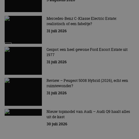
Mercedes-Benz C-Klasse Electric Estate:
realistisch of een fabeltje?
31 juli 2026
Gespot: een heel gewone Ford Escort Estate uit
1977
31 juli 2026
Review – Peugeot 5008 Hybrid (2026), echt een
ruimtewonder?
31 juli 2026
Nieuw topmodel van Audi – Audi Q9 haalt alles
uit de kast
30 juli 2026