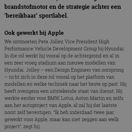
brandstofmotor en de strategie achter een
‘bereikbaar’ sportlabel.
Ook gewerkt bij Apple
We ontmoeten Pete Jolley, Vice President High
Performance Vehicle Development Group bij Hyundai.
In die rol werkt hij vooral op de achtergrond en al in
een zeer vroeg stadium aan nieuwe modellen van
Hyundai. Jolley – een Design Engineer van oorsprong
– richt zich in deze rol vooral op het platform van
modellen en welke techniek naar het beste op past. Hij
heeft overigens een uitstekende staat van dienst. Hij
werkte eerder voor BMW, Lotus, Aston Martin en zelfs
aan het autoproject van Apple, al zal hij dat laatste
nooit zelf bevestigen. “Ik heb inderdaad twee jaar
gewerkt voor Apple, maar kan niet zeggen aan welk
project”, zegt hij.