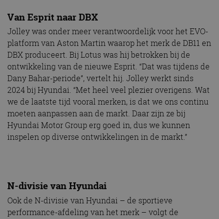
Van Esprit naar DBX
Jolley was onder meer verantwoordelijk voor het EVO-
platform van Aston Martin waarop het merk de DB11 en
DBX produceert. Bij Lotus was hij betrokken bij de
ontwikkeling van de nieuwe Esprit. “Dat was tijdens de
Dany Bahar-periode”, vertelt hij. Jolley werkt sinds
2024 bij Hyundai. “Met heel veel plezier overigens. Wat
we de laatste tijd vooral merken, is dat we ons continu
moeten aanpassen aan de markt. Daar zijn ze bij
Hyundai Motor Group erg goed in, dus we kunnen
inspelen op diverse ontwikkelingen in de markt.”
N-divisie van Hyundai
Ook de N-divisie van Hyundai – de sportieve
performance-afdeling van het merk – volgt de