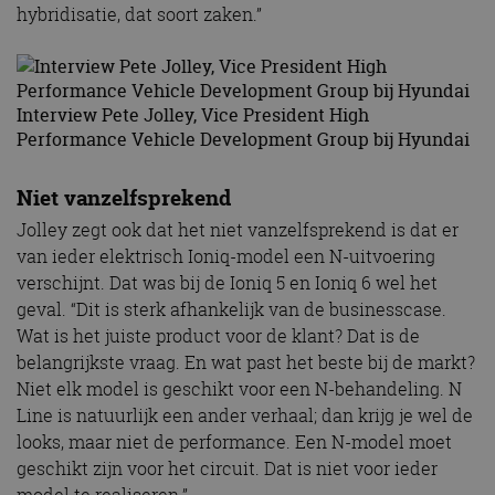
hybridisatie, dat soort zaken.”
Interview Pete Jolley, Vice President High
Performance Vehicle Development Group bij Hyundai
Niet vanzelfsprekend
Jolley zegt ook dat het niet vanzelfsprekend is dat er
van ieder elektrisch Ioniq-model een N-uitvoering
verschijnt. Dat was bij de Ioniq 5 en Ioniq 6 wel het
geval. “Dit is sterk afhankelijk van de businesscase.
Wat is het juiste product voor de klant? Dat is de
belangrijkste vraag. En wat past het beste bij de markt?
Niet elk model is geschikt voor een N-behandeling. N
Line is natuurlijk een ander verhaal; dan krijg je wel de
looks, maar niet de performance. Een N-model moet
geschikt zijn voor het circuit. Dat is niet voor ieder