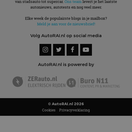
van stadsauto tot supercar.
Ons team
levert je het laatste
autonieuws, autotests en nog veel meer.
Elke week de populairste blogs in je mailbox?
Meld je aan voor de nieuwsbrief!
Volg AutoRAI.nl op social media
AutoRAI.nl is powered by
© AutoRAI.nl 2026
Cookies
Privacyverklaring