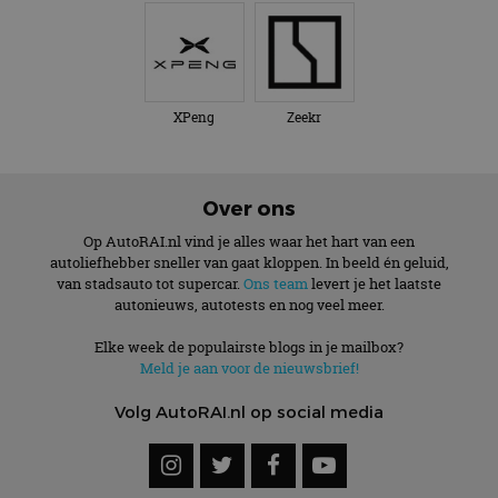
XPeng
Zeekr
Over ons
Op AutoRAI.nl vind je alles waar het hart van een
autoliefhebber sneller van gaat kloppen. In beeld én geluid,
van stadsauto tot supercar.
Ons team
levert je het laatste
autonieuws, autotests en nog veel meer.
Elke week de populairste blogs in je mailbox?
Meld je aan voor de nieuwsbrief!
Volg AutoRAI.nl op social media