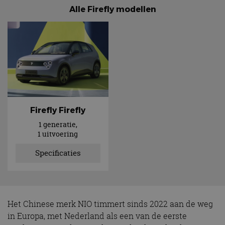
Alle Firefly modellen
Firefly Firefly
1 generatie,
1 uitvoering
Specificaties
Het Chinese merk NIO timmert sinds 2022 aan de weg
in Europa, met Nederland als een van de eerste