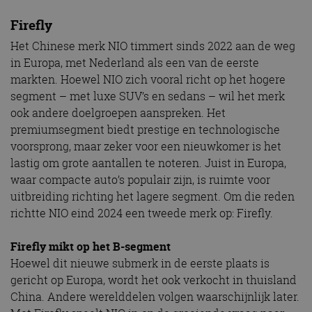
Firefly
Het Chinese merk NIO timmert sinds 2022 aan de weg
in Europa, met Nederland als een van de eerste
markten. Hoewel NIO zich vooral richt op het hogere
segment – met luxe SUV’s en sedans – wil het merk
ook andere doelgroepen aanspreken. Het
premiumsegment biedt prestige en technologische
voorsprong, maar zeker voor een nieuwkomer is het
lastig om grote aantallen te noteren. Juist in Europa,
waar compacte auto’s populair zijn, is ruimte voor
uitbreiding richting het lagere segment. Om die reden
richtte NIO eind 2024 een tweede merk op: Firefly.
Firefly mikt op het B-segment
Hoewel dit nieuwe submerk in de eerste plaats is
gericht op Europa, wordt het ook verkocht in thuisland
China. Andere werelddelen volgen waarschijnlijk later.