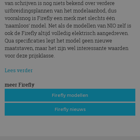
van schrijven is nog niets bekend over verdere
uitbreidingsplannen van het modelaanbod, dus
vooralsnog is Firefly een merk met slechts één
‘naamloos’ model. Net als de modellen van NIO zelf is
ook de Firefly altijd volledig elektrisch aangedreven.
Qua specificaties legt het model geen nieuwe
maatstaven, maar het zijn wel interessante waarden
voor deze prijsklasse.
Lees verder
meer Firefly
Firefly modellen
Firefly nieuws