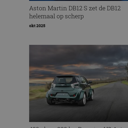
Aston Martin DB12 S zet de DB12
helemaal op scherp
okt 2025