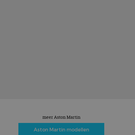
meer Aston Martin
Aston Martin modellen