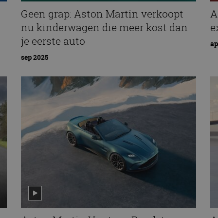
Geen grap: Aston Martin verkoopt
A
nu kinderwagen die meer kost dan
e
je eerste auto
ap
sep 2025