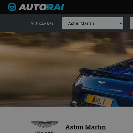
Autozoeker
Aston Martin