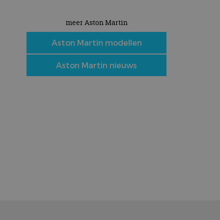
meer Aston Martin
Aston Martin modellen
Aston Martin nieuws