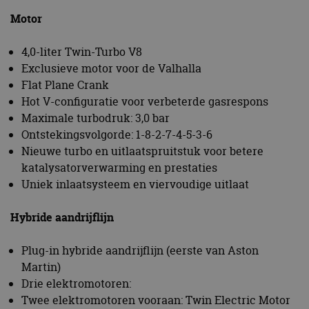
Motor
4,0-liter Twin-Turbo V8
Exclusieve motor voor de Valhalla
Flat Plane Crank
Hot V-configuratie voor verbeterde gasrespons
Maximale turbodruk: 3,0 bar
Ontstekingsvolgorde: 1-8-2-7-4-5-3-6
Nieuwe turbo en uitlaatspruitstuk voor betere
katalysatorverwarming en prestaties
Uniek inlaatsysteem en viervoudige uitlaat
Hybride aandrijflijn
Plug-in hybride aandrijflijn (eerste van Aston
Martin)
Drie elektromotoren:
Twee elektromotoren vooraan: Twin Electric Motor