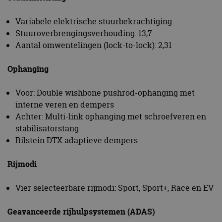
Variabele elektrische stuurbekrachtiging
Stuuroverbrengingsverhouding: 13,7
Aantal omwentelingen (lock-to-lock): 2,31
Ophanging
Voor: Double wishbone pushrod-ophanging met
interne veren en dempers
Achter: Multi-link ophanging met schroefveren en
stabilisatorstang
Bilstein DTX adaptieve dempers
Rijmodi
Vier selecteerbare rijmodi: Sport, Sport+, Race en EV
Geavanceerde rijhulpsystemen (ADAS)