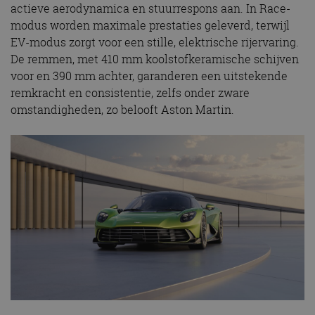
actieve aerodynamica en stuurrespons aan. In Race-
modus worden maximale prestaties geleverd, terwijl
EV-modus zorgt voor een stille, elektrische rijervaring.
De remmen, met 410 mm koolstofkeramische schijven
voor en 390 mm achter, garanderen een uitstekende
remkracht en consistentie, zelfs onder zware
omstandigheden, zo belooft Aston Martin.