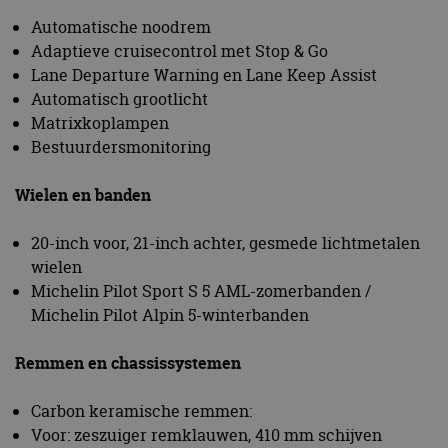
Automatische noodrem
Adaptieve cruisecontrol met Stop & Go
Lane Departure Warning en Lane Keep Assist
Automatisch grootlicht
Matrixkoplampen
Bestuurdersmonitoring
Wielen en banden
20-inch voor, 21-inch achter, gesmede lichtmetalen
wielen
Michelin Pilot Sport S 5 AML-zomerbanden /
Michelin Pilot Alpin 5-winterbanden
Remmen en chassissystemen
Carbon keramische remmen:
Voor: zeszuiger remklauwen, 410 mm schijven