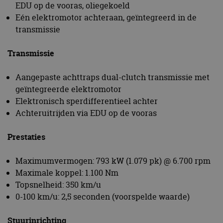
EDU op de vooras, oliegekoeld
Eén elektromotor achteraan, geïntegreerd in de
transmissie
Transmissie
Aangepaste achttraps dual-clutch transmissie met
geïntegreerde elektromotor
Elektronisch sperdifferentieel achter
Achteruitrijden via EDU op de vooras
Prestaties
Maximumvermogen: 793 kW (1.079 pk) @ 6.700 rpm
Maximale koppel: 1.100 Nm
Topsnelheid: 350 km/u
0-100 km/u: 2,5 seconden (voorspelde waarde)
Stuurinrichting