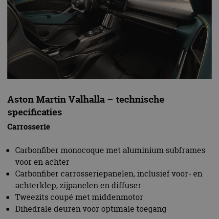
Aston Martin Valhalla – technische
specificaties
Carrosserie
Carbonfiber monocoque met aluminium subframes
voor en achter
Carbonfiber carrosseriepanelen, inclusief voor- en
achterklep, zijpanelen en diffuser
Tweezits coupé met middenmotor
Dihedrale deuren voor optimale toegang