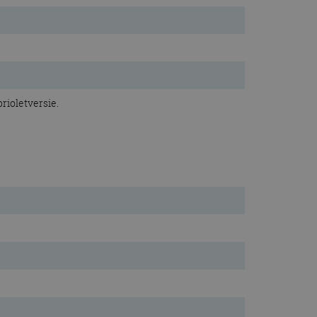
rioletversie.