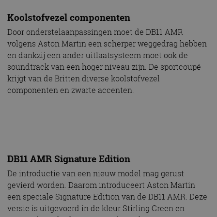
Koolstofvezel componenten
Door onderstelaanpassingen moet de DB11 AMR
volgens Aston Martin een scherper weggedrag hebben
en dankzij een ander uitlaatsysteem moet ook de
soundtrack van een hoger niveau zijn. De sportcoupé
krijgt van de Britten diverse koolstofvezel
componenten en zwarte accenten.
DB11 AMR Signature Edition
De introductie van een nieuw model mag gerust
gevierd worden. Daarom introduceert Aston Martin
een speciale Signature Edition van de DB11 AMR. Deze
versie is uitgevoerd in de kleur Stirling Green en