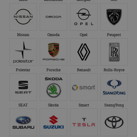
Nissan
Omoda
Opel
Peugeot
Polestar
Porsche
Renault
Rolls-Royce
SEAT
Skoda
Smart
SsangYong