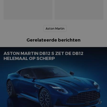
Aston Martin
Gerelateerde berichten
ASTON MARTIN DB12 S ZET DE DB12
HELEMAAL OP SCHERP