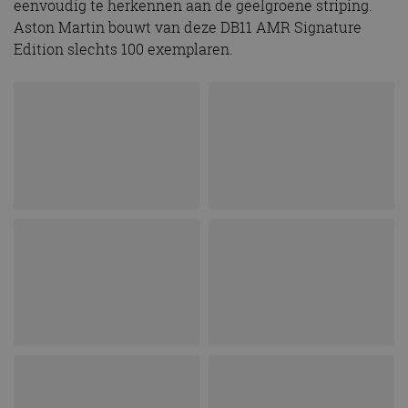
eenvoudig te herkennen aan de geelgroene striping.
Aston Martin bouwt van deze DB11 AMR Signature
Edition slechts 100 exemplaren.