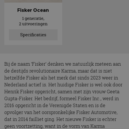
Fisker Ocean
1 generatie,
2 uitvoeringen
Specificaties
Bij de naam ‘Fisker’ denken we natuurlijk meteen aan
de destijds revolutionaire Karma, maar dat is niet
hetzelfde Fisker als het merk dat sinds 2023 weer in
Nederland actief is. Het huidige Fisker is wel ook door
Henrik Fisker opgericht, samen met zijn vrouw Geeta
Gupta-Fisker. Het bedrijf, formeel Fisker Inc., werd in
2016 opgericht in de Verenigde Staten en is de
opvolger van het oorspronkelijke Fisker Automotive,
dat in 2014 failliet ging. Het nieuwe Fisker is echter
geen voortzetting, want in de vorm van Karma