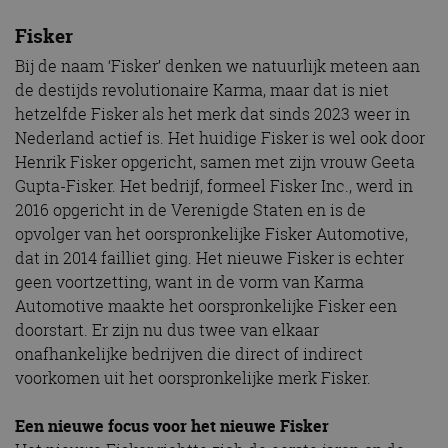
Fisker
Bij de naam ‘Fisker’ denken we natuurlijk meteen aan
de destijds revolutionaire Karma, maar dat is niet
hetzelfde Fisker als het merk dat sinds 2023 weer in
Nederland actief is. Het huidige Fisker is wel ook door
Henrik Fisker opgericht, samen met zijn vrouw Geeta
Gupta-Fisker. Het bedrijf, formeel Fisker Inc., werd in
2016 opgericht in de Verenigde Staten en is de
opvolger van het oorspronkelijke Fisker Automotive,
dat in 2014 failliet ging. Het nieuwe Fisker is echter
geen voortzetting, want in de vorm van Karma
Automotive maakte het oorspronkelijke Fisker een
doorstart. Er zijn nu dus twee van elkaar
onafhankelijke bedrijven die direct of indirect
voorkomen uit het oorspronkelijke merk Fisker.
Een nieuwe focus voor het nieuwe Fisker