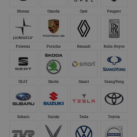
Nissan
Omoda
Opel
Peugeot
Polestar
Porsche
Renault
Rolls-Royce
SEAT
Skoda
Smart
SsangYong
Subaru
Suzuki
Tesla
Toyota