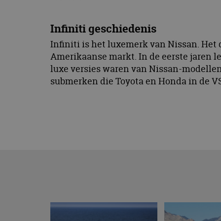
Infiniti geschiedenis
Infiniti is het luxemerk van Nissan. Het
Amerikaanse markt. In de eerste jaren le
luxe versies waren van Nissan-modelle
submerken die Toyota en Honda in de VS