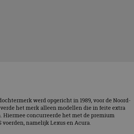
 dochtermerk werd opgericht in 1989, voor de Noord-
verde het merk alleen modellen die in feite extra
n. Hiermee concurreerde het met de premium
 voerden, namelijk Lexus en Acura.