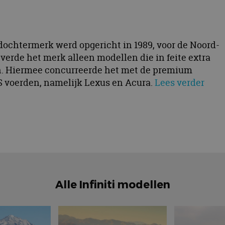
 dochtermerk werd opgericht in 1989, voor de Noord-
verde het merk alleen modellen die in feite extra
n. Hiermee concurreerde het met de premium
 voerden, namelijk Lexus en Acura.
Lees verder
Alle Infiniti modellen