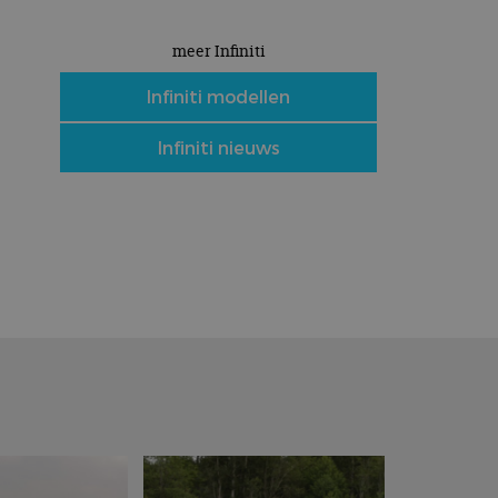
meer Infiniti
Infiniti modellen
Infiniti nieuws