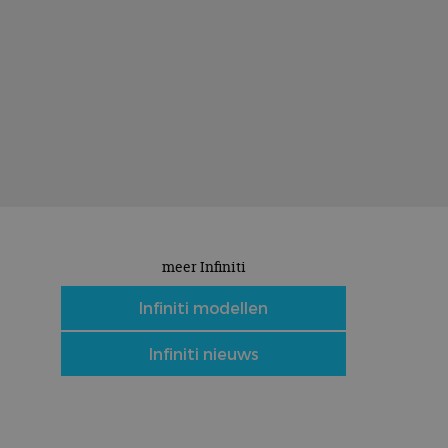
meer Infiniti
Infiniti modellen
Infiniti nieuws