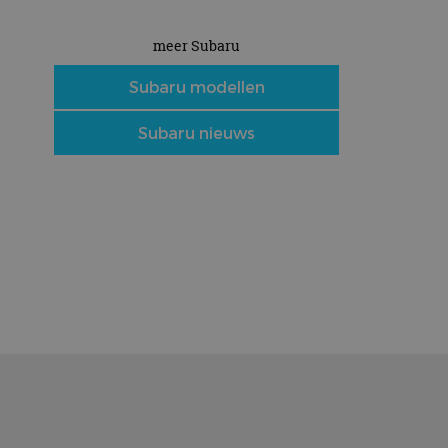
meer Subaru
Subaru modellen
Subaru nieuws