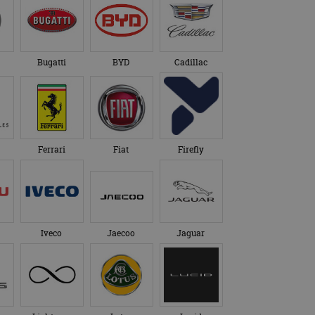
Bugatti
BYD
Cadillac
Ferrari
Fiat
Firefly
Iveco
Jaecoo
Jaguar