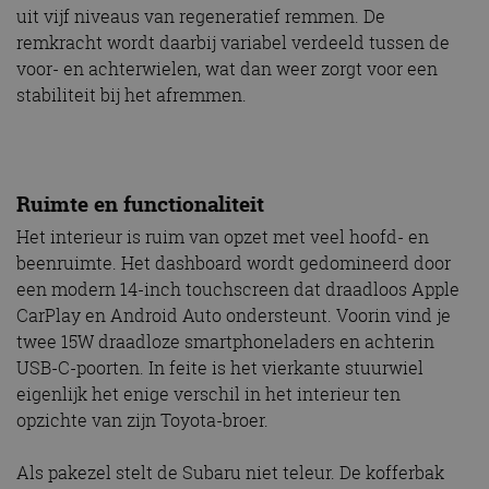
uit vijf niveaus van regeneratief remmen. De
remkracht wordt daarbij variabel verdeeld tussen de
voor- en achterwielen, wat dan weer zorgt voor een
stabiliteit bij het afremmen.
Ruimte en functionaliteit
Het interieur is ruim van opzet met veel hoofd- en
beenruimte. Het dashboard wordt gedomineerd door
een modern 14-inch touchscreen dat draadloos Apple
CarPlay en Android Auto ondersteunt. Voorin vind je
twee 15W draadloze smartphoneladers en achterin
USB-C-poorten. In feite is het vierkante stuurwiel
eigenlijk het enige verschil in het interieur ten
opzichte van zijn Toyota-broer.
Als pakezel stelt de Subaru niet teleur. De kofferbak