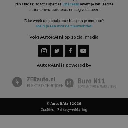
van stadsauto tot supercar.
Ons team
levert je het laatste
autonieuws, autotests en nog veel meer.
Elke week de populairste blogs in je mailbox?
Meld je aan voor de nieuwsbrief!
Volg AutoRAI.nl op social media
AutoRAI.nl is powered by
© AutoRAI.nl 2026
Cookies
Privacyverklaring