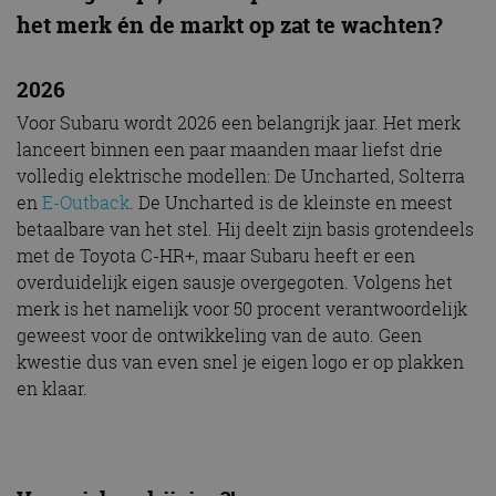
het merk én de markt op zat te wachten?
2026
Voor Subaru wordt 2026 een belangrijk jaar. Het merk
lanceert binnen een paar maanden maar liefst drie
volledig elektrische modellen: De Uncharted, Solterra
en
E-Outback
. De Uncharted is de kleinste en meest
betaalbare van het stel. Hij deelt zijn basis grotendeels
met de Toyota C-HR+, maar Subaru heeft er een
overduidelijk eigen sausje overgegoten. Volgens het
merk is het namelijk voor 50 procent verantwoordelijk
geweest voor de ontwikkeling van de auto. Geen
kwestie dus van even snel je eigen logo er op plakken
en klaar.