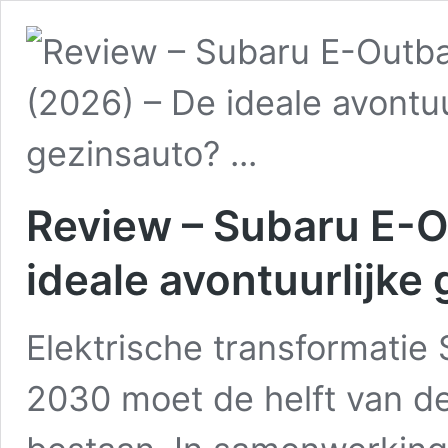
Review – Subaru E-O
ideale avontuurlijke
Elektrische transformatie
2030 moet de helft van de