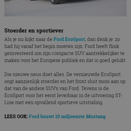
Stoerder en sportiever
Als je nu kijkt naar de
Ford EcoSport
, dan denk je: zo
had hij vanaf het begin moeten zijn. Ford heeft flink
geïnvesteerd om zijn compacte SUV aantrekkelijker te
maken voor het Europese publiek en dat is goed gelukt.
Die nieuwe neus doet alles. De vernieuwde EcoSport
oogt aanzienlijk stoerder en het front sluit mooi aan op
dat van de andere SUV’s van Ford. Tevens is de
EcoSport voor het eerst leverbaar in de uitvoering ST-
Line met een opvallend sportieve uitstraling.
LEES OOK:
Ford bouwt 10 miljoenste Mustang