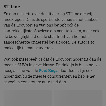
ST-Line
En dan nog iets over de uitvoering ST-Line die wij
meekregen. Dit is de sportiefste versie in het aanbod
van de EcoSport en wat ons betreft ook de
aantrekkelijkste. Sowieso om naar te kijken, maar ook
de beweeglijkheid en de stabiliteit van het licht
aangescherpte onderstel bevalt goed. De auto is zó
makkelijk te manoeuvreren.
Wat ook meespeelt, is dat de EcoSport hoger zit dan de
meeste SUV’s in deze klasse. De daklijn is bijna net zo
hoog als die van de
Ford Kuga
. Daardoor zit je ook
hoger dan bij de meeste concurrenten en heb je het
gevoel in een grotere auto te rijden.