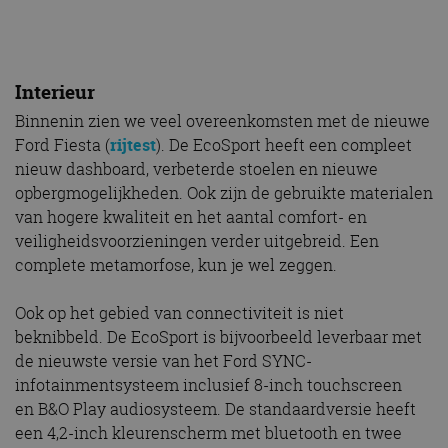
Interieur
Binnenin zien we veel overeenkomsten met de nieuwe
Ford Fiesta (
rijtest
). De EcoSport heeft een compleet
nieuw dashboard, verbeterde stoelen en nieuwe
opbergmogelijkheden. Ook zijn de gebruikte materialen
van hogere kwaliteit en het aantal comfort- en
veiligheidsvoorzieningen verder uitgebreid. Een
complete metamorfose, kun je wel zeggen.
Ook op het gebied van connectiviteit is niet
beknibbeld. De EcoSport is bijvoorbeeld leverbaar met
de nieuwste versie van het Ford SYNC-
infotainmentsysteem inclusief 8-inch touchscreen
en B&O Play audiosysteem. De standaardversie heeft
een 4,2-inch kleurenscherm met bluetooth en twee