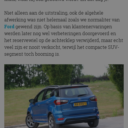
Niet alleen aan de uitstraling, ook de algehele
afwerking was niet helemaal zoals we normaliter van
Ford
gewend zijn. Op basis van klantenervaringen
werden later nog wel verbeteringen doorgevoerd en
het reservewiel op de achterklep verwijderd, maar echt
veel zijn er nooit verkocht, terwijl het compacte SUV-
segment toch booming is.