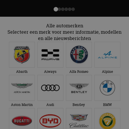
Alle automerken
Selecteer een merk voor meer informatie, modellen
en alle nieuwsberichten
Abarth
Aiways
Alfa Romeo
Alpine
Aston Martin
Audi
Bentley
BMW