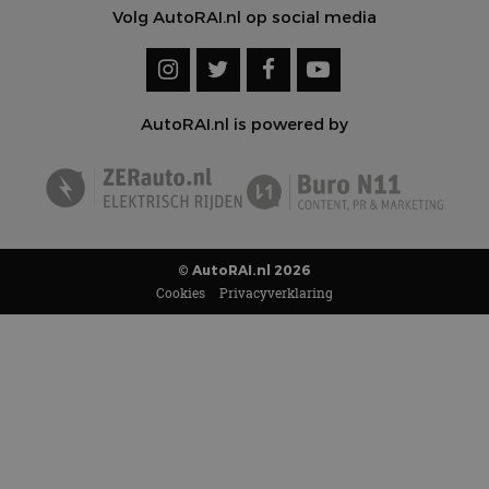
Volg AutoRAI.nl op social media
AutoRAI.nl is powered by
© AutoRAI.nl 2026
Cookies
Privacyverklaring