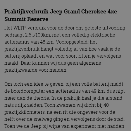
Praktijkverbruik Jeep Grand Cherokee 4xe
Summit Reserve
Het WLTP-verbruik voor de door ons geteste uitvoering
bedraagt 2,6 l/100km, met een volledig elektrische
actieradius van 48 km. Vooropgesteld: het
praktijkverbruik hangt volledig af van hoe vaak je de
batterij oplaadt en wat voor soort ritten je vervolgens
maakt. Daar kunnen wij dus geen algemene
praktijkwaarde voor melden.
Om toch een idee te geven: bij een volle batterij meldt
de boordcomputer een actieradius van 49 km, dus nipt
meer dan de theorie. In de praktijk haal je die afstand
natuurlijk zelden. Toch kwamen wij dicht bij 40
praktijkkilometers, na een rit die ongeveer voor de
helft over de snelweg ging en vervolgens door de stad.
Toen we de Jeep bij wijze van experiment niet hadden