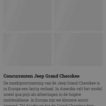
Concurrenten Jeep Grand Cherokee
De marktpositionering van de Jeep Grand Cherokee is
in Europa een lastig verhaal. In Amerika valt het model
zowel qua prijs als afmetingen in de hogere
middenklasse. In Europa zijn we kleinere auto’s
gewend. Tel daarbij op dat de Grand Cherokee hier