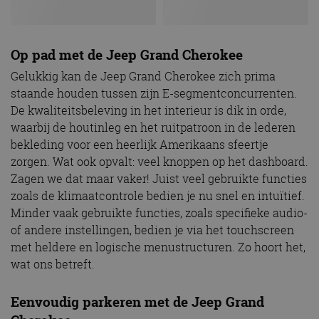
Op pad met de Jeep Grand Cherokee
Gelukkig kan de Jeep Grand Cherokee zich prima
staande houden tussen zijn E-segmentconcurrenten.
De kwaliteitsbeleving in het interieur is dik in orde,
waarbij de houtinleg en het ruitpatroon in de lederen
bekleding voor een heerlijk Amerikaans sfeertje
zorgen. Wat ook opvalt: veel knoppen op het dashboard.
Zagen we dat maar vaker! Juist veel gebruikte functies
zoals de klimaatcontrole bedien je nu snel en intuïtief.
Minder vaak gebruikte functies, zoals specifieke audio-
of andere instellingen, bedien je via het touchscreen
met heldere en logische menustructuren. Zo hoort het,
wat ons betreft.
Eenvoudig parkeren met de Jeep Grand