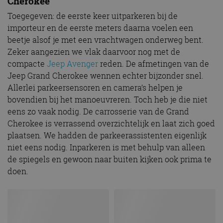
Cherokee
Toegegeven: de eerste keer uitparkeren bij de
importeur en de eerste meters daarna voelen een
beetje alsof je met een vrachtwagen onderweg bent.
Zeker aangezien we vlak daarvoor nog met de
compacte
Jeep Avenger
reden. De afmetingen van de
Jeep Grand Cherokee wennen echter bijzonder snel.
Allerlei parkeersensoren en camera’s helpen je
bovendien bij het manoeuvreren. Toch heb je die niet
eens zo vaak nodig. De carrosserie van de Grand
Cherokee is verrassend overzichtelijk en laat zich goed
plaatsen. We hadden de parkeerassistenten eigenlijk
niet eens nodig. Inparkeren is met behulp van alleen
de spiegels en gewoon naar buiten kijken ook prima te
doen.