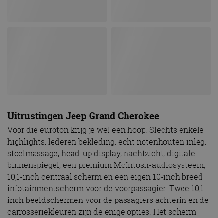
Uitrustingen Jeep Grand Cherokee
Voor die euroton krijg je wel een hoop. Slechts enkele
highlights: lederen bekleding, echt notenhouten inleg,
stoelmassage, head-up display, nachtzicht, digitale
binnenspiegel, een premium McIntosh-audiosysteem,
10,1-inch centraal scherm en een eigen 10-inch breed
infotainmentscherm voor de voorpassagier. Twee 10,1-
inch beeldschermen voor de passagiers achterin en de
carrosseriekleuren zijn de enige opties. Het scherm