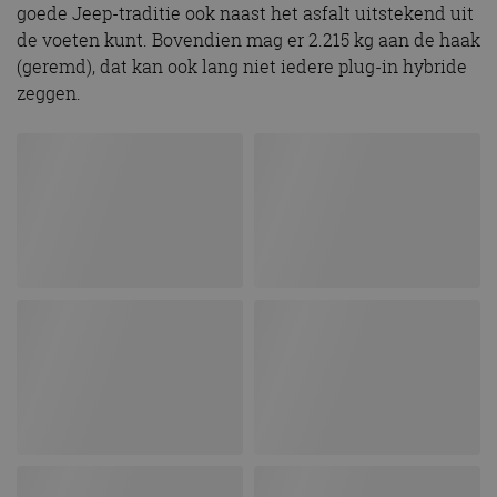
goede Jeep-traditie ook naast het asfalt uitstekend uit
de voeten kunt. Bovendien mag er 2.215 kg aan de haak
(geremd), dat kan ook lang niet iedere plug-in hybride
zeggen.