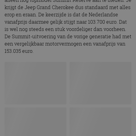
krijgt de Jeep Grand Cherokee dus standaard met alles
erop en eraan. De keerzijde is dat de Nederlandse
vanafprijs daarmee gelijk stijgt naar 103.700 euro. Dat
is wel nog steeds een stuk voordeliger dan voorheen.
De Summit-uitvoering van de vorige generatie had met
een vergelijkbaar motorvermogen een vanafprijs van
153.035 euro.