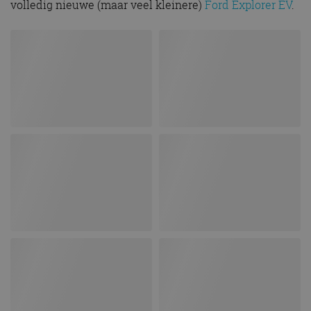
volledig nieuwe (maar veel kleinere)
Ford Explorer EV
.