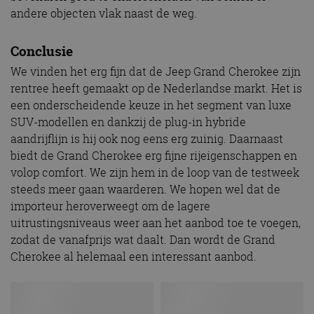
andere objecten vlak naast de weg.
Conclusie
We vinden het erg fijn dat de Jeep Grand Cherokee zijn
rentree heeft gemaakt op de Nederlandse markt. Het is
een onderscheidende keuze in het segment van luxe
SUV-modellen en dankzij de plug-in hybride
aandrijflijn is hij ook nog eens erg zuinig. Daarnaast
biedt de Grand Cherokee erg fijne rijeigenschappen en
volop comfort. We zijn hem in de loop van de testweek
steeds meer gaan waarderen. We hopen wel dat de
importeur heroverweegt om de lagere
uitrustingsniveaus weer aan het aanbod toe te voegen,
zodat de vanafprijs wat daalt. Dan wordt de Grand
Cherokee al helemaal een interessant aanbod.