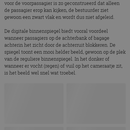
voor de voorpassagier is zo geconstrueerd dat alleen
de passagier erop kan kijken, de bestuurder ziet
gewoon een zwart vlak en wordt dus niet afgeleid.
De digitale binnenspiegel biedt vooral voordeel
wanneer passagiers op de achterbank of bagage
achterin het zicht door de achterruit blokkeren. De
spiegel toont een mooi helder beeld, gewoon op de plek
van de reguliere binnenspiegel. In het donker of
wanneer er vocht (regen) of vuil op het cameraatje zit,
is het beeld wel snel wat troebel.