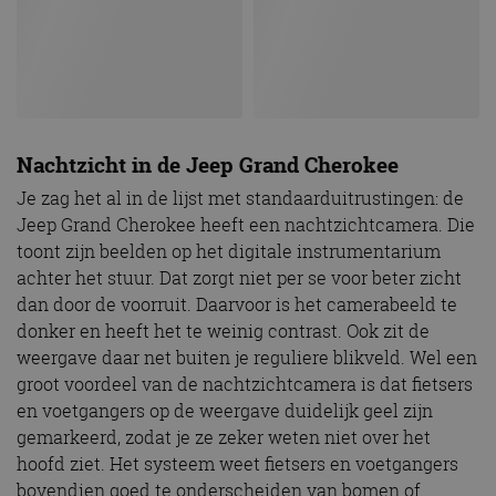
Nachtzicht in de Jeep Grand Cherokee
Je zag het al in de lijst met standaarduitrustingen: de
Jeep Grand Cherokee heeft een nachtzichtcamera. Die
toont zijn beelden op het digitale instrumentarium
achter het stuur. Dat zorgt niet per se voor beter zicht
dan door de voorruit. Daarvoor is het camerabeeld te
donker en heeft het te weinig contrast. Ook zit de
weergave daar net buiten je reguliere blikveld. Wel een
groot voordeel van de nachtzichtcamera is dat fietsers
en voetgangers op de weergave duidelijk geel zijn
gemarkeerd, zodat je ze zeker weten niet over het
hoofd ziet. Het systeem weet fietsers en voetgangers
bovendien goed te onderscheiden van bomen of