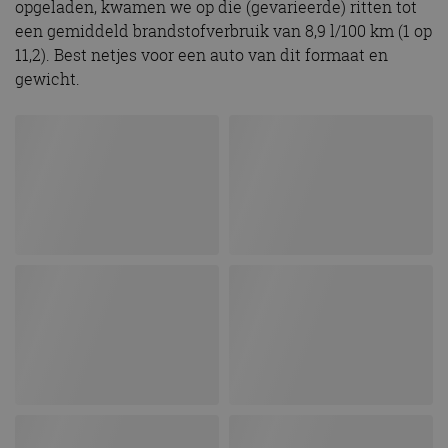
opgeladen, kwamen we op die (gevarieerde) ritten tot
een gemiddeld brandstofverbruik van 8,9 l/100 km (1 op
11,2). Best netjes voor een auto van dit formaat en
gewicht.