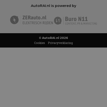
AutoRAI.nl is powered by
© AutoRAI.nl 2026
Cookies
Privacyverklaring