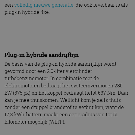
een
volledig nieuwe generatie
, die ook leverbaar is als
plug-in hybride 4xe.
Plug-in hybride aandrijflijn
De basis van de plug-in hybride aandrijflijn wordt
gevormd door een 2,0-liter viercilinder
turbobenzinemotor. In combinatie met de
elektromotoren bedraagt het systeemvermogen 280
kW (375 pk) en het koppel bedraagt liefst 637 Nm. Daar
kan je mee thuiskomen. Wellicht kom je zelfs thuis
zonder een druppel brandstof te verbruiken, want de
17,3 kWh-batterij maakt een actieradius van tot 51
kilometer mogelijk (WLTP).