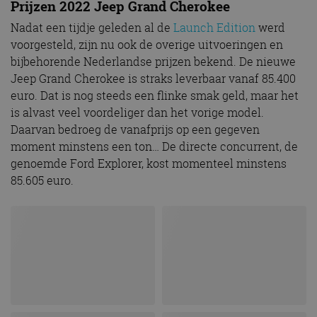
Prijzen 2022 Jeep Grand Cherokee
Nadat een tijdje geleden al de
Launch Edition
werd
voorgesteld, zijn nu ook de overige uitvoeringen en
bijbehorende Nederlandse prijzen bekend. De nieuwe
Jeep Grand Cherokee is straks leverbaar vanaf 85.400
euro. Dat is nog steeds een flinke smak geld, maar het
is alvast veel voordeliger dan het vorige model.
Daarvan bedroeg de vanafprijs op een gegeven
moment minstens een ton… De directe concurrent, de
genoemde Ford Explorer, kost momenteel minstens
85.605 euro.