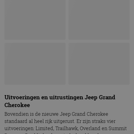
Uitvoeringen en uitrustingen Jeep Grand
Cherokee
Bovendien is de nieuwe Jeep Grand Cherokee
standaard al heel rijk uitgerust. Er zijn straks vier
uitvoeringen: Limited, Trailhawk, Overland en Summit