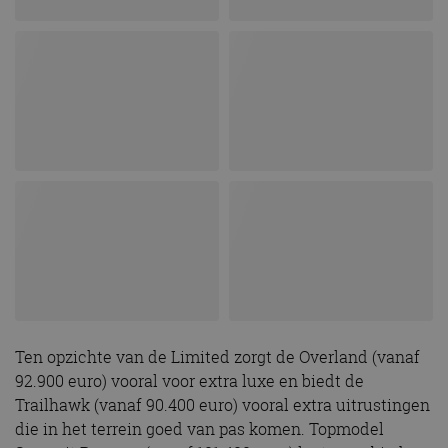
Ten opzichte van de Limited zorgt de Overland (vanaf
92.900 euro) vooral voor extra luxe en biedt de
Trailhawk (vanaf 90.400 euro) vooral extra uitrustingen
die in het terrein goed van pas komen. Topmodel