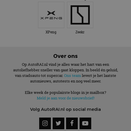
XPeng
Zeekr
Over ons
Op AutoRAI.nl vind je alles waar het hart van een
autoliefhebber sneller van gaat kloppen. In beeld én geluid,
van stadsauto tot supercar.
Ons team
levert je het laatste
autonieuws, autotests en nog veel meer.
Elke week de populairste blogs in je mailbox?
Meld je aan voor de nieuwsbrief!
Volg AutoRAI.nl op social media