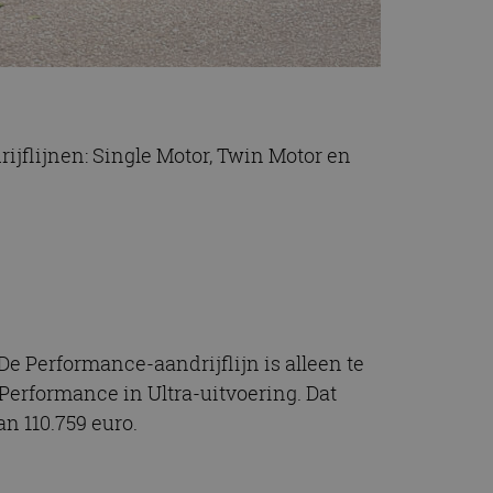
rijflijnen: Single Motor, Twin Motor en
De Performance-aandrijflijn is alleen te
Performance in Ultra-uitvoering. Dat
an 110.759 euro.