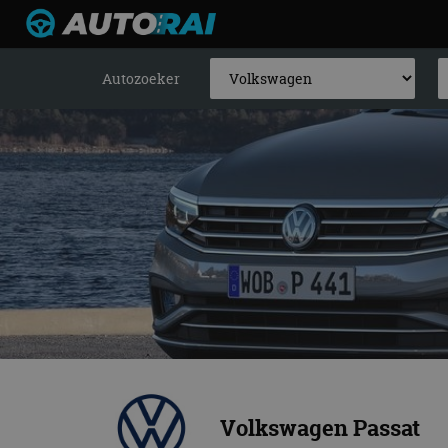
Autozoeker
Volkswagen Passat