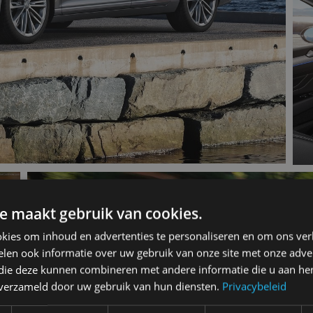
e maakt gebruik van cookies.
kies om inhoud en advertenties te personaliseren en om ons ver
len ook informatie over uw gebruik van onze site met onze adver
 die deze kunnen combineren met andere informatie die u aan hen
n verzameld door uw gebruik van hun diensten.
Privacybeleid