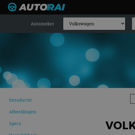
Autozoeker
Introductie
Afbeeldingen
VOLK
Specs