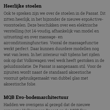
Heerlijke stoelen
Ook te spreken zijn we over de stoelen in de Passat. Dit
zitten heerlijk, in het bijzonder de nieuwe ergoActive-
voorstoelen. Deze beschikken over een elektrische
verstelling (tot 14-voudig, afhankelijk van model en
uitrusting) en over massage- en
airconditioningfuncties. Vooral de massagefunctie
werkt perfect. Daar kunnen duurdere modellen nog
wat van leren. In het interieur valt tijdens het rijden
ook op dat Volkswagen veel werk heeft gestoken in de
geluidsisolatie. De Passat is aangenaam stil. Voor de
zijruiten wordt naast de standaard akoestische
voorruit gebruikgemaakt van dubbel glas met
akoestische folie.
MQB Evo-bodemarchitectuur
Hadden we overigens al gezegd dat de nieuwe