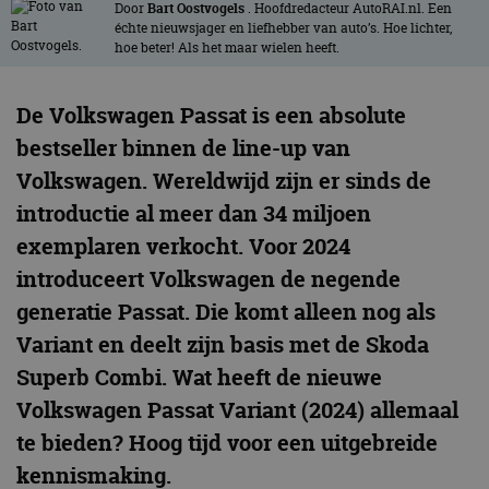
Door
Bart Oostvogels
. Hoofdredacteur AutoRAI.nl. Een
échte nieuwsjager en liefhebber van auto’s. Hoe lichter,
hoe beter! Als het maar wielen heeft.
De Volkswagen Passat is een absolute
bestseller binnen de line-up van
Volkswagen. Wereldwijd zijn er sinds de
introductie al meer dan 34 miljoen
exemplaren verkocht. Voor 2024
introduceert Volkswagen de negende
generatie Passat. Die komt alleen nog als
Variant en deelt zijn basis met de Skoda
Superb Combi. Wat heeft de nieuwe
Volkswagen Passat Variant (2024) allemaal
te bieden? Hoog tijd voor een uitgebreide
kennismaking.