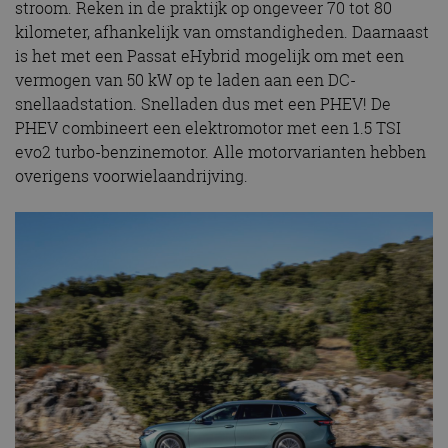
stroom. Reken in de praktijk op ongeveer 70 tot 80
kilometer, afhankelijk van omstandigheden. Daarnaast
is het met een Passat eHybrid mogelijk om met een
vermogen van 50 kW op te laden aan een DC-
snellaadstation. Snelladen dus met een PHEV! De
PHEV combineert een elektromotor met een 1.5 TSI
evo2 turbo-benzinemotor. Alle motorvarianten hebben
overigens voorwielaandrijving.