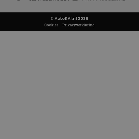
© AutoRAI.nl 2026
Cookies
Privacyverklaring