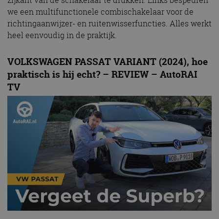
we een multifunctionele combischakelaar voor de
richtingaanwijzer- en ruitenwisserfuncties. Alles werkt
heel eenvoudig in de praktijk.
VOLKSWAGEN PASSAT VARIANT (2024), hoe
praktisch is hij echt? – REVIEW – AutoRAI
TV