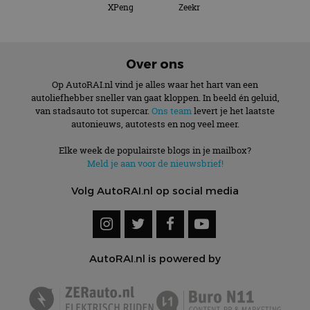
XPeng
Zeekr
Over ons
Op AutoRAI.nl vind je alles waar het hart van een
autoliefhebber sneller van gaat kloppen. In beeld én geluid,
van stadsauto tot supercar.
Ons team
levert je het laatste
autonieuws, autotests en nog veel meer.
Elke week de populairste blogs in je mailbox?
Meld je aan voor de nieuwsbrief!
Volg AutoRAI.nl op social media
AutoRAI.nl is powered by