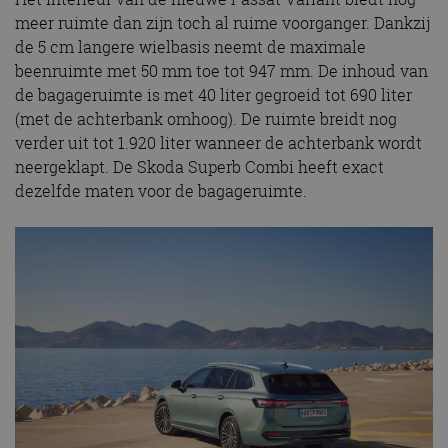
meer ruimte dan zijn toch al ruime voorganger. Dankzij
de 5 cm langere wielbasis neemt de maximale
beenruimte met 50 mm toe tot 947 mm. De inhoud van
de bagageruimte is met 40 liter gegroeid tot 690 liter
(met de achterbank omhoog). De ruimte breidt nog
verder uit tot 1.920 liter wanneer de achterbank wordt
neergeklapt. De Skoda Superb Combi heeft exact
dezelfde maten voor de bagageruimte.