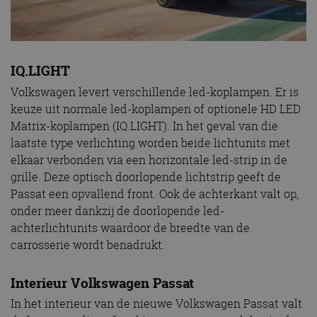
IQ.LIGHT
Volkswagen levert verschillende led-koplampen. Er is
keuze uit normale led-koplampen of optionele HD LED
Matrix-koplampen (IQ.LIGHT). In het geval van die
laatste type verlichting worden beide lichtunits met
elkaar verbonden via een horizontale led-strip in de
grille. Deze optisch doorlopende lichtstrip geeft de
Passat een opvallend front. Ook de achterkant valt op,
onder meer dankzij de doorlopende led-
achterlichtunits waardoor de breedte van de
carrosserie wordt benadrukt.
Interieur Volkswagen Passat
In het interieur van de nieuwe Volkswagen Passat valt