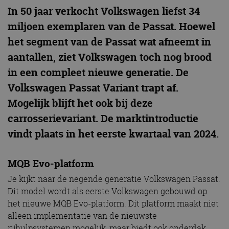
In 50 jaar verkocht Volkswagen liefst 34
miljoen exemplaren van de Passat. Hoewel
het segment van de Passat wat afneemt in
aantallen, ziet Volkswagen toch nog brood
in een compleet nieuwe generatie. De
Volkswagen Passat Variant trapt af.
Mogelijk blijft het ook bij deze
carrosserievariant. De marktintroductie
vindt plaats in het eerste kwartaal van 2024.
MQB Evo-platform
Je kijkt naar de negende generatie Volkswagen Passat.
Dit model wordt als eerste Volkswagen gebouwd op
het nieuwe MQB Evo-platform. Dit platform maakt niet
alleen implementatie van de nieuwste
rijhulpsystemen mogelijk, maar biedt ook onderdak