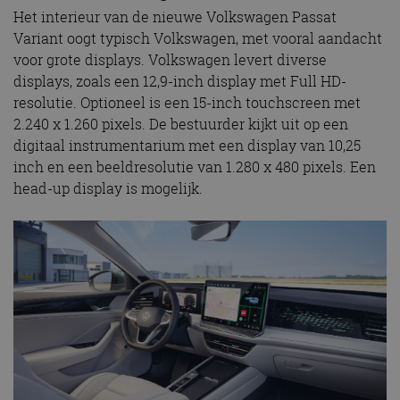
Het interieur van de nieuwe Volkswagen Passat
Variant oogt typisch Volkswagen, met vooral aandacht
voor grote displays. Volkswagen levert diverse
displays, zoals een 12,9-inch display met Full HD-
resolutie. Optioneel is een 15-inch touchscreen met
2.240 x 1.260 pixels. De bestuurder kijkt uit op een
digitaal instrumentarium met een display van 10,25
inch en een beeldresolutie van 1.280 x 480 pixels. Een
head-up display is mogelijk.