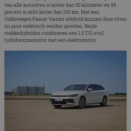
van alle autoritten is korter dan 50 kilometer en 99
procent is zelfs korter dan 100 km. Met een
Volkswagen Passat Variant eHybrid kunnen deze ritten
nu puur elektrisch worden gereden. Beide
stekkerhybrides combineren een 1.5 TSI evo2
turbobenzinemotor met een elektromotor.