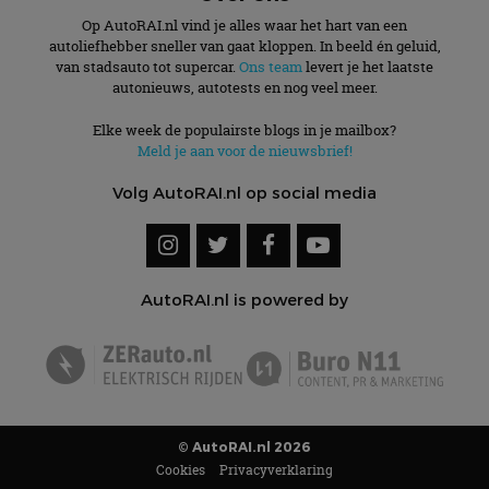
Op AutoRAI.nl vind je alles waar het hart van een
autoliefhebber sneller van gaat kloppen. In beeld én geluid,
van stadsauto tot supercar.
Ons team
levert je het laatste
autonieuws, autotests en nog veel meer.
Elke week de populairste blogs in je mailbox?
Meld je aan voor de nieuwsbrief!
Volg AutoRAI.nl op social media
AutoRAI.nl is powered by
© AutoRAI.nl 2026
Cookies
Privacyverklaring