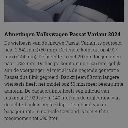
Afmetingen Volkswagen Passat Variant 2024
De wielbasis van de nieuwe Passat Variant is gegroeid
naar 2.841 mm (+50 mm). De lengte komt uit op 4.917
mm (+144 mm). De breedte is met 20 mm toegenomen
naar 1.852 mm. De hoogte komt uit op 1.506 mm, gelijk
aan de voorganger. Al met al is de negende generatie
Passat dus flink gegroeid. Dankzij een 50 mm langere
wielbasis heeft het model ook 50 mm meer beenruimte
achterin. De bagageruimte heeft een inhoud van
maximaal 1.920 liter (+140 liter) als de rugleuning van
de achterbank is neergeklapt. De inhoud van de
bagageruimte in normale toestand is met 40 liter
toegenomen tot 690 liter.