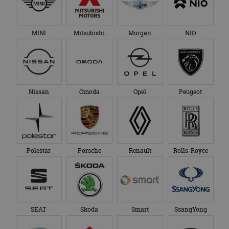
MINI
Mitsubishi
Morgan
NIO
Nissan
Omoda
Opel
Peugeot
Polestar
Porsche
Renault
Rolls-Royce
SEAT
Skoda
Smart
SsangYong