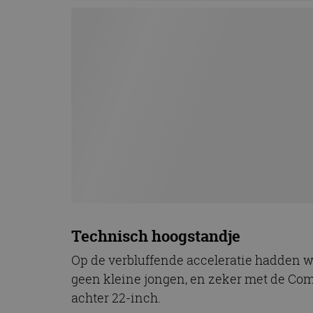
Technisch hoogstandje
Op de verbluffende acceleratie hadden we 
geen kleine jongen, en zeker met de Comp
achter 22-inch.