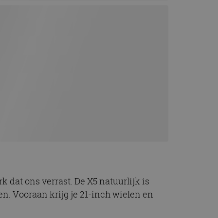
 dat ons verrast. De X5 natuurlijk is
n. Vooraan krijg je 21-inch wielen en