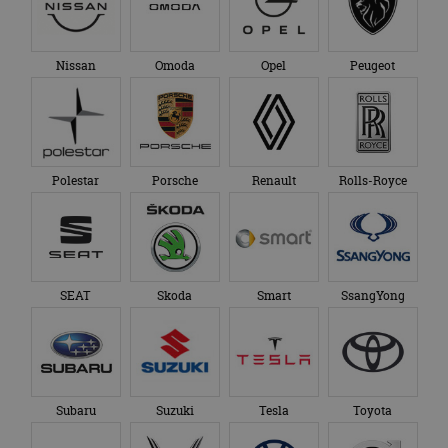
Nissan
Omoda
Opel
Peugeot
Polestar
Porsche
Renault
Rolls-Royce
SEAT
Skoda
Smart
SsangYong
Subaru
Suzuki
Tesla
Toyota