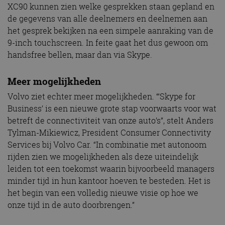
XC90 kunnen zien welke gesprekken staan gepland en
de gegevens van alle deelnemers en deelnemen aan
het gesprek bekijken na een simpele aanraking van de
9-inch touchscreen. In feite gaat het dus gewoon om
handsfree bellen, maar dan via Skype.
Meer mogelijkheden
Volvo ziet echter meer mogelijkheden. “‘Skype for
Business’ is een nieuwe grote stap voorwaarts voor wat
betreft de connectiviteit van onze auto’s”, stelt Anders
Tylman-Mikiewicz, President Consumer Connectivity
Services bij Volvo Car. “In combinatie met autonoom
rijden zien we mogelijkheden als deze uiteindelijk
leiden tot een toekomst waarin bijvoorbeeld managers
minder tijd in hun kantoor hoeven te besteden. Het is
het begin van een volledig nieuwe visie op hoe we
onze tijd in de auto doorbrengen.”