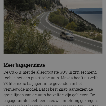
Meer bagageruimte
De CX-5 is niet de allergrootste SUV in zijn segment,
toch is het een praktische auto. Mazda heeft nu zelfs
73 liter extra bagageruimte gevonden in het
vernieuwde model. Dat is best knap, aangezien de
grote lijnen van de auto hetzelfde zijn gebleven. De
bagageruimte heeft een nieuwe inrichting gekregen,