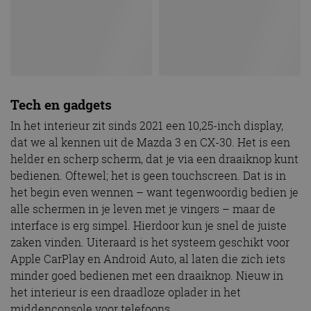
Tech en gadgets
In het interieur zit sinds 2021 een 10,25-inch display,
dat we al kennen uit de Mazda 3 en CX-30. Het is een
helder en scherp scherm, dat je via een draaiknop kunt
bedienen. Oftewel; het is geen touchscreen. Dat is in
het begin even wennen – want tegenwoordig bedien je
alle schermen in je leven met je vingers – maar de
interface is erg simpel. Hierdoor kun je snel de juiste
zaken vinden. Uiteraard is het systeem geschikt voor
Apple CarPlay en Android Auto, al laten die zich iets
minder goed bedienen met een draaiknop. Nieuw in
het interieur is een draadloze oplader in het
middenconsole voor telefoons.