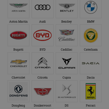
Aston Martin
Audi
Bentley
BMW
Bugatti
BYD
Cadillac
Caterham
Chevrolet
Citroën
Cupra
Dacia
Dongfeng
Donkervoort
DS
Ferrari