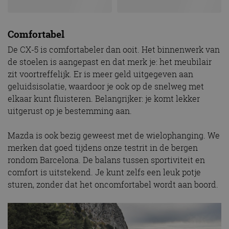
Comfortabel
De CX-5 is comfortabeler dan ooit. Het binnenwerk van
de stoelen is aangepast en dat merk je: het meubilair
zit voortreffelijk. Er is meer geld uitgegeven aan
geluidsisolatie, waardoor je ook op de snelweg met
elkaar kunt fluisteren. Belangrijker: je komt lekker
uitgerust op je bestemming aan.
Mazda is ook bezig geweest met de wielophanging. We
merken dat goed tijdens onze testrit in de bergen
rondom Barcelona. De balans tussen sportiviteit en
comfort is uitstekend. Je kunt zelfs een leuk potje
sturen, zonder dat het oncomfortabel wordt aan boord.