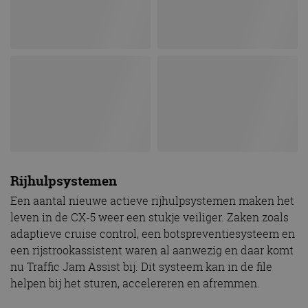
Rijhulpsystemen
Een aantal nieuwe actieve rijhulpsystemen maken het
leven in de CX-5 weer een stukje veiliger. Zaken zoals
adaptieve cruise control, een botspreventiesysteem en
een rijstrookassistent waren al aanwezig en daar komt
nu Traffic Jam Assist bij. Dit systeem kan in de file
helpen bij het sturen, accelereren en afremmen.