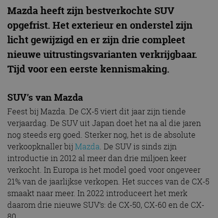
Mazda heeft zijn bestverkochte SUV
opgefrist. Het exterieur en onderstel zijn
licht gewijzigd en er zijn drie compleet
nieuwe uitrustingsvarianten verkrijgbaar.
Tijd voor een eerste kennismaking.
SUV’s van Mazda
Feest bij Mazda. De CX-5 viert dit jaar zijn tiende
verjaardag. De SUV uit Japan doet het na al die jaren
nog steeds erg goed. Sterker nog, het is de absolute
verkoopknaller bij
Mazda
. De SUV is sinds zijn
introductie in 2012 al meer dan drie miljoen keer
verkocht. In Europa is het model goed voor ongeveer
21% van de jaarlijkse verkopen. Het succes van de CX-5
smaakt naar meer. In 2022 introduceert het merk
daarom drie nieuwe SUV’s: de CX-50, CX-60 en de CX-
80.