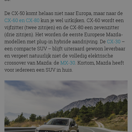
De CX-50 komt helaas niet naar Europa, maar naar de
CX-60 en CX-80
kun je wel uitkijken. CX-60 wordt een
vijfzitter (twee zitrijen) en de CX-80 een zevenzitter
(drie zitrijen). Het worden de eerste Europese Mazda-
modellen met plug-in hybride aandrijving. De
CX-30
–
een compacte SUV – blijft uiteraard gewoon leverbaar
en vergeet natuurlijk niet de volledig elektrische
crossover van Mazda: de
MX-30
. Kortom, Mazda heeft
voor iedereen een SUV in huis.