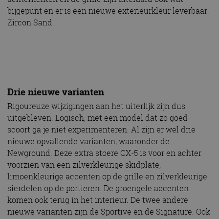
bijgepunt en er is een nieuwe exterieurkleur leverbaar:
Zircon Sand.
Drie nieuwe varianten
Rigoureuze wijzigingen aan het uiterlijk zijn dus
uitgebleven. Logisch, met een model dat zo goed
scoort ga je niet experimenteren. Al zijn er wel drie
nieuwe opvallende varianten, waaronder de
Newground. Deze extra stoere CX-5 is voor en achter
voorzien van een zilverkleurige skidplate,
limoenkleurige accenten op de grille en zilverkleurige
sierdelen op de portieren. De groengele accenten
komen ook terug in het interieur. De twee andere
nieuwe varianten zijn de Sportive en de Signature. Ook