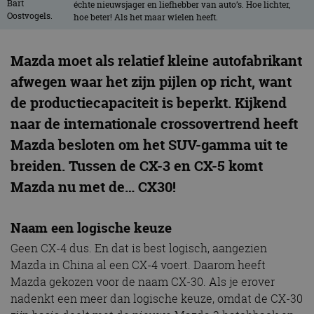
échte nieuwsjager en liefhebber van auto’s. Hoe lichter,
hoe beter! Als het maar wielen heeft.
Mazda moet als relatief kleine autofabrikant
afwegen waar het zijn pijlen op richt, want
de productiecapaciteit is beperkt. Kijkend
naar de internationale crossovertrend heeft
Mazda besloten om het SUV-gamma uit te
breiden. Tussen de CX-3 en CX-5 komt
Mazda nu met de… CX30!
Naam een logische keuze
Geen CX-4 dus. En dat is best logisch, aangezien
Mazda in China al een CX-4 voert. Daarom heeft
Mazda gekozen voor de naam CX-30. Als je erover
nadenkt een meer dan logische keuze, omdat de CX-30