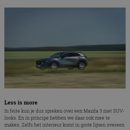
Less is more
In feite kun je dus spreken over een Mazda 3 met SUV-
looks. En in principe hebben we daar ook mee te
maken. Zelfs het interieur komt in grote lijnen overeen