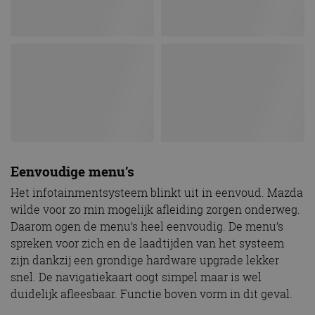
Eenvoudige menu’s
Het infotainmentsysteem blinkt uit in eenvoud. Mazda
wilde voor zo min mogelijk afleiding zorgen onderweg.
Daarom ogen de menu’s heel eenvoudig. De menu’s
spreken voor zich en de laadtijden van het systeem
zijn dankzij een grondige hardware upgrade lekker
snel. De navigatiekaart oogt simpel maar is wel
duidelijk afleesbaar. Functie boven vorm in dit geval.