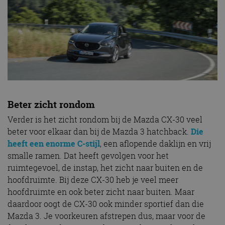
Beter zicht rondom
Verder is het zicht rondom bij de Mazda CX-30 veel
beter voor elkaar dan bij de Mazda 3 hatchback.
Die
heeft een enorme C-stijl
, een aflopende daklijn en vrij
smalle ramen. Dat heeft gevolgen voor het
ruimtegevoel, de instap, het zicht naar buiten en de
hoofdruimte. Bij deze CX-30 heb je veel meer
hoofdruimte en ook beter zicht naar buiten. Maar
daardoor oogt de CX-30 ook minder sportief dan die
Mazda 3. Je voorkeuren afstrepen dus, maar voor de