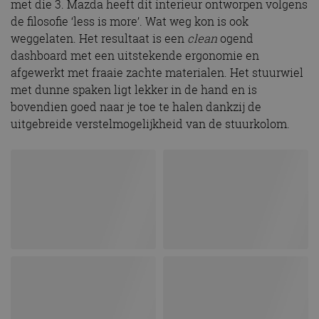
met die 3. Mazda heeft dit interieur ontworpen volgens
de filosofie ‘less is more’. Wat weg kon is ook
weggelaten. Het resultaat is een
clean
ogend
dashboard met een uitstekende ergonomie en
afgewerkt met fraaie zachte materialen. Het stuurwiel
met dunne spaken ligt lekker in de hand en is
bovendien goed naar je toe te halen dankzij de
uitgebreide verstelmogelijkheid van de stuurkolom.