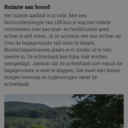
Ruimte aan boord
Het ruimte-aanbod is in orde. Met een
bestuurderslengte van 1,85 kun je nog met enkele
centimeters over aan knie- en hoofdruimte goed
achter je zelf zitten. Je zit achterin wel wat rechter op.
Over de bagageruimte valt niets te klagen.
Boodschappentassen plaats je er zonder al te veel
moeite in. De achterbank kan bijna vlak worden
neergeklapt. Jammer dat de achterbank niet vanuit de
bagageruimte is neer te klappen. Dat moet met kleine
knopjes bovenop de rugleuningen vanaf de
achterbank.