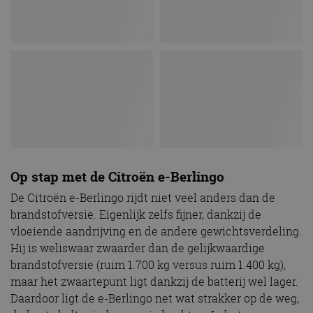
Op stap met de Citroën e-Berlingo
De Citroën e-Berlingo rijdt niet veel anders dan de
brandstofversie. Eigenlijk zelfs fijner, dankzij de
vloeiende aandrijving en de andere gewichtsverdeling.
Hij is weliswaar zwaarder dan de gelijkwaardige
brandstofversie (ruim 1.700 kg versus ruim 1.400 kg),
maar het zwaartepunt ligt dankzij de batterij wel lager.
Daardoor ligt de e-Berlingo net wat strakker op de weg,