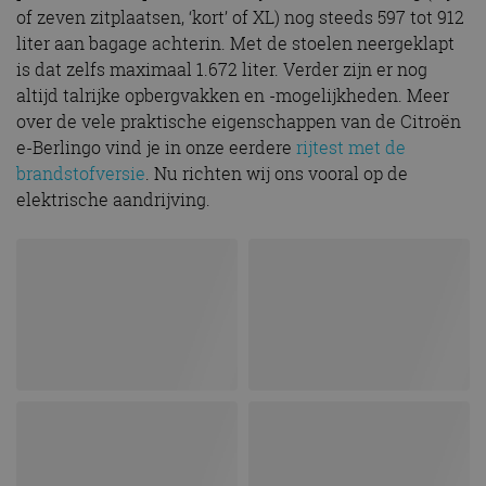
of zeven zitplaatsen, ‘kort’ of XL) nog steeds 597 tot 912
liter aan bagage achterin. Met de stoelen neergeklapt
is dat zelfs maximaal 1.672 liter. Verder zijn er nog
altijd talrijke opbergvakken en -mogelijkheden. Meer
over de vele praktische eigenschappen van de Citroën
e-Berlingo vind je in onze eerdere
rijtest met de
brandstofversie
. Nu richten wij ons vooral op de
elektrische aandrijving.