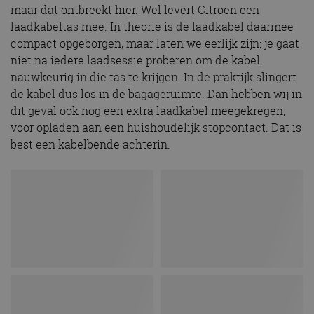
maar dat ontbreekt hier. Wel levert Citroën een
laadkabeltas mee. In theorie is de laadkabel daarmee
compact opgeborgen, maar laten we eerlijk zijn: je gaat
niet na iedere laadsessie proberen om de kabel
nauwkeurig in die tas te krijgen. In de praktijk slingert
de kabel dus los in de bagageruimte. Dan hebben wij in
dit geval ook nog een extra laadkabel meegekregen,
voor opladen aan een huishoudelijk stopcontact. Dat is
best een kabelbende achterin.