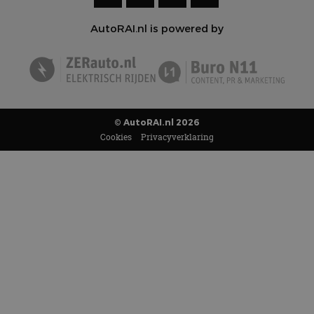
AutoRAI.nl is powered by
© AutoRAI.nl 2026
Cookies
Privacyverklaring