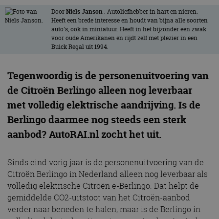
Door
Niels Janson
. Autoliefhebber in hart en nieren.
Heeft een brede interesse en houdt van bijna alle soorten
auto's, ook in miniatuur. Heeft in het bijzonder een zwak
voor oude Amerikanen en rijdt zelf met plezier in een
Buick Regal uit 1994.
Tegenwoordig is de personenuitvoering van
de Citroën Berlingo alleen nog leverbaar
met volledig elektrische aandrijving. Is de
Berlingo daarmee nog steeds een sterk
aanbod? AutoRAI.nl zocht het uit.
Sinds eind vorig jaar is de personenuitvoering van de
Citroën Berlingo in Nederland alleen nog leverbaar als
volledig elektrische Citroën e-Berlingo. Dat helpt de
gemiddelde CO2-uitstoot van het Citroën-aanbod
verder naar beneden te halen, maar is de Berlingo in