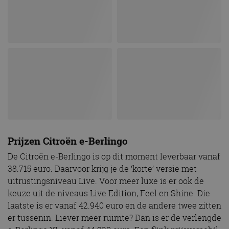
Prijzen Citroën e-Berlingo
De Citroën e-Berlingo is op dit moment leverbaar vanaf
38.715 euro. Daarvoor krijg je de ‘korte’ versie met
uitrustingsniveau Live. Voor meer luxe is er ook de
keuze uit de niveaus Live Edition, Feel en Shine. Die
laatste is er vanaf 42.940 euro en de andere twee zitten
er tussenin. Liever meer ruimte? Dan is er de verlengde