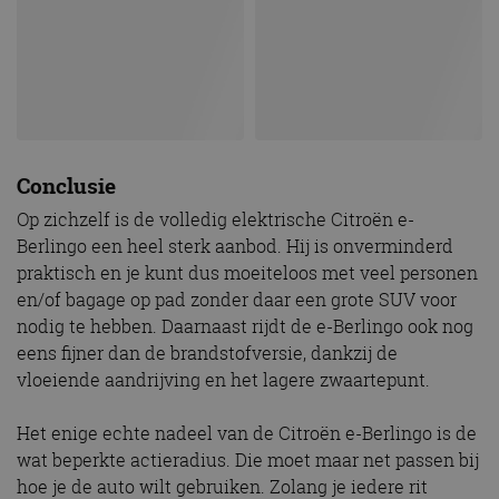
Conclusie
Op zichzelf is de volledig elektrische Citroën e-
Berlingo een heel sterk aanbod. Hij is onverminderd
praktisch en je kunt dus moeiteloos met veel personen
en/of bagage op pad zonder daar een grote SUV voor
nodig te hebben. Daarnaast rijdt de e-Berlingo ook nog
eens fijner dan de brandstofversie, dankzij de
vloeiende aandrijving en het lagere zwaartepunt.
Het enige echte nadeel van de Citroën e-Berlingo is de
wat beperkte actieradius. Die moet maar net passen bij
hoe je de auto wilt gebruiken. Zolang je iedere rit