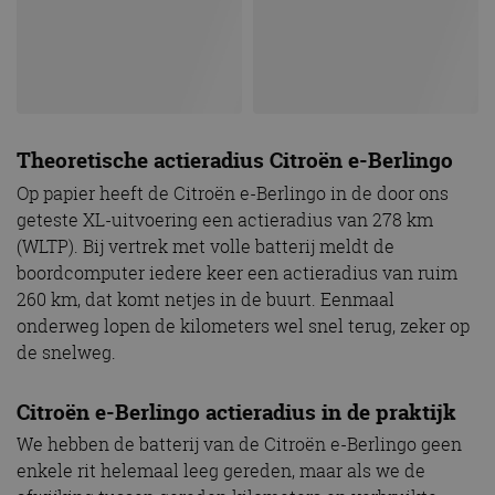
Theoretische actieradius Citroën e-Berlingo
Op papier heeft de Citroën e-Berlingo in de door ons
geteste XL-uitvoering een actieradius van 278 km
(WLTP). Bij vertrek met volle batterij meldt de
boordcomputer iedere keer een actieradius van ruim
260 km, dat komt netjes in de buurt. Eenmaal
onderweg lopen de kilometers wel snel terug, zeker op
de snelweg.
Citroën e-Berlingo actieradius in de praktijk
We hebben de batterij van de Citroën e-Berlingo geen
enkele rit helemaal leeg gereden, maar als we de