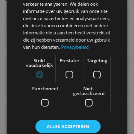
verkeer te analyseren. We delen ook
informatie over uw gebruik van onze site
met onze advertentie- en analysepartners,
die deze kunnen combineren met andere
informatie die u aan hen heeft verstrekt of
die zij hebben verzameld door uw gebruik
van hun diensten.
Privacybeleid
Strikt
Prestatie
Targeting
noodzakelijk
Functioneel
Niet-
geclassificeerd
ALLES ACCEPTEREN