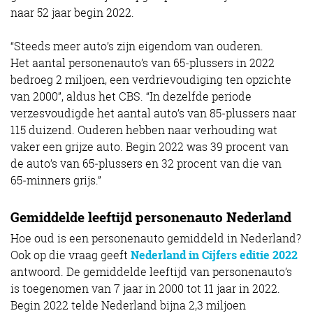
naar 52 jaar begin 2022.
“Steeds meer auto’s zijn eigendom van ouderen.
Het aantal personenauto’s van 65‑plussers in 2022
bedroeg 2 miljoen, een verdrievoudiging ten opzichte
van 2000”, aldus het CBS. “In dezelfde periode
verzesvoudigde het aantal auto’s van 85‑plussers naar
115 duizend. Ouderen hebben naar verhouding wat
vaker een grijze auto. Begin 2022 was 39 procent van
de auto’s van 65‑plussers en 32 procent van die van
65‑minners grijs.”
Gemiddelde leeftijd personenauto Nederland
Hoe oud is een personenauto gemiddeld in Nederland?
Ook op die vraag geeft
Nederland in Cijfers editie 2022
antwoord. De gemiddelde leeftijd van personenauto’s
is toegenomen van 7 jaar in 2000 tot 11 jaar in 2022.
Begin 2022 telde Nederland bijna 2,3 miljoen