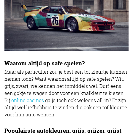
Waarom altijd op safe spelen?
Maar als particulier zou je best een tof kleurtje kunnen
nemen toch? Want waarom altijd op safe spelen? Wit,
grijs, zwart, we kennen het inmiddels wel. Durf eens
een gokje te wagen door voor een knalkleur te kiezen.
Bij
online casinos
ga je toch ook weleens all-in? Er zijn
altijd wel liefhebbers te vinden die ook een tof kleurtje
voor hun auto wensen.
Populairste autokleuren: grijs, grijzer, grijst