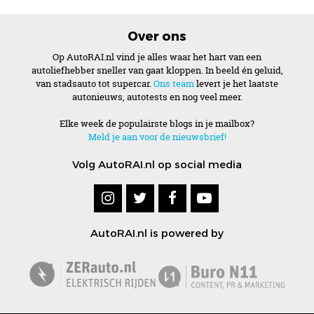
Over ons
Op AutoRAI.nl vind je alles waar het hart van een
autoliefhebber sneller van gaat kloppen. In beeld én geluid,
van stadsauto tot supercar.
Ons team
levert je het laatste
autonieuws, autotests en nog veel meer.
Elke week de populairste blogs in je mailbox?
Meld je aan voor de nieuwsbrief!
Volg AutoRAI.nl op social media
AutoRAI.nl is powered by