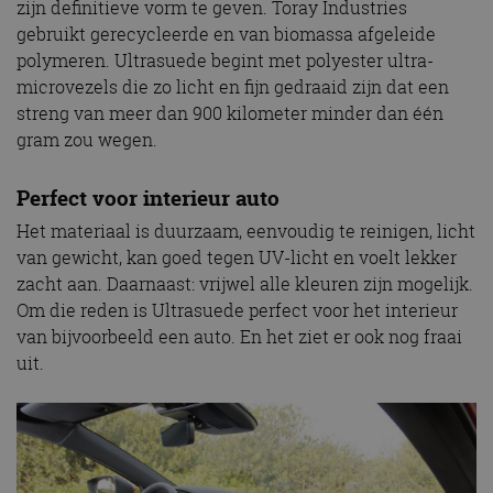
zijn definitieve vorm te geven. Toray Industries
gebruikt gerecycleerde en van biomassa afgeleide
polymeren. Ultrasuede begint met polyester ultra-
microvezels die zo licht en fijn gedraaid zijn dat een
streng van meer dan 900 kilometer minder dan één
gram zou wegen.
Perfect voor interieur auto
Het materiaal is duurzaam, eenvoudig te reinigen, licht
van gewicht, kan goed tegen UV-licht en voelt lekker
zacht aan. Daarnaast: vrijwel alle kleuren zijn mogelijk.
Om die reden is Ultrasuede perfect voor het interieur
van bijvoorbeeld een auto. En het ziet er ook nog fraai
uit.