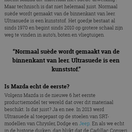
Maar technisch is dat niet helemaal juist. Normaal
suède wordt gemaakt van de binnenkant van leer.
Ultrasuede is een kunststof. Het goedje bestaat al
sinds 1970 en begint sinds 2010 op grotere schaal zijn
weg te vinden in auto’s, boten en vliegtuigen.
“Normaal suède wordt gemaakt van de
binnenkant van leer. Ultrasuede is een
kunststof.”
Is Mazda echt de eerste?
Volgens Mazda is de nieuwe 6 het eerste
productiemodel ter wereld dat over dit materiaal
beschikt. Is dat juist? Ja en nee. In 2013 werd
Ultrasuede al toegepast op de stoelen van SRT-
modellen van Chrysler, Dodge en
Jeep
. En als we echt
in de historie duiken, dan blijkt dat de Cadillac Converj