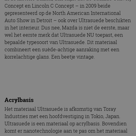
Concept en Lincoln C Concept – in 2009 beide
gepresenteerd op de North American International
Auto Show in Detroit – ook over Ultrasuede beschikten
in het interieur. Dus nee, Mazda is niet de eerste, maar
wel het eerste merk dat Ultrasuede NU toepast, een
bepaalde typesoort van Ultrasuede. Dit materiaal
combineert een suède-achtige aanraking met een
korrelachtige glans. Een beetje vintage.
Acrylbasis
Het materiaal Ultrasuede is afkomstig van Toray
Industries met een hoofdvestiging in Tokio, Japan.
Ultrasuede is een materiaal op acrylbasis. Bovendien
komt er nanotechnologie aan te pas om het materiaal