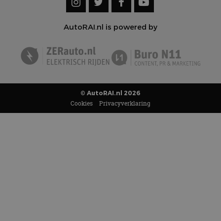
AutoRAI.nl is powered by
© AutoRAI.nl 2026
Cookies
Privacyverklaring