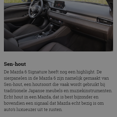
Sen-hout
De Mazda 6 Signature heeft nog een highlight. De
sierpanelen in de Mazda 6 zijn namelijk gemaakt van
Sen-hout, een houtsoort die vaak wordt gebruikt bij
traditionele Japanse meubels en muziekinstrumenten.
Echt hout in een Mazda, dat is best bijzonder en
bovendien een signaal dat Mazda echt bezig is om
auto’s luxueuzer uit te rusten.