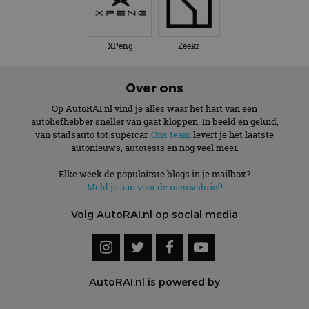
XPeng
Zeekr
Over ons
Op AutoRAI.nl vind je alles waar het hart van een
autoliefhebber sneller van gaat kloppen. In beeld én geluid,
van stadsauto tot supercar.
Ons team
levert je het laatste
autonieuws, autotests en nog veel meer.
Elke week de populairste blogs in je mailbox?
Meld je aan voor de nieuwsbrief!
Volg AutoRAI.nl op social media
AutoRAI.nl is powered by