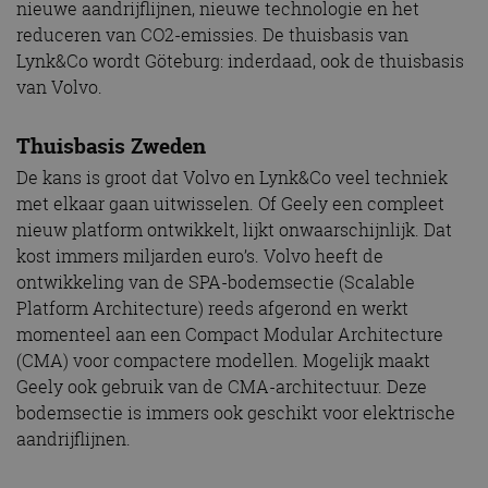
nieuwe aandrijflijnen, nieuwe technologie en het
reduceren van CO2-emissies. De thuisbasis van
Lynk&Co wordt Göteburg: inderdaad, ook de thuisbasis
van Volvo.
Thuisbasis Zweden
De kans is groot dat Volvo en Lynk&Co veel techniek
met elkaar gaan uitwisselen. Of Geely een compleet
nieuw platform ontwikkelt, lijkt onwaarschijnlijk. Dat
kost immers miljarden euro’s. Volvo heeft de
ontwikkeling van de SPA-bodemsectie (Scalable
Platform Architecture) reeds afgerond en werkt
momenteel aan een Compact Modular Architecture
(CMA) voor compactere modellen. Mogelijk maakt
Geely ook gebruik van de CMA-architectuur. Deze
bodemsectie is immers ook geschikt voor elektrische
aandrijflijnen.