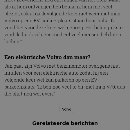
als ik hem ontvangen heb betaal ik hem met veel
plezier, ook al ga ik volgende keer niet weer met mijn
Volvo op een EV-parkeerplaats staan hoor, haha. Ik
vond het voor deze keer wel genoeg. Het belangrijkste
vind ik dat ik volgens mij heel veel mensen heb laten
lachen.”
Een elektrische Volvo dan maar?
Jan gaat zijn Volvo met benzinemotor overigens niet
inruilen voor een elektrische auto zodat hij een
volgende keer wel kan parkeren op een EV-
parkeerplaats. “Ik ben nog veel te blij met mijn V70, dus
die blijft nog wel even.”
Volvo
Gerelateerde berichten