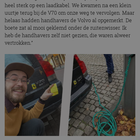
heel sterk op een laadkabel. We kwamen na een klein
uurtje terug bij de V70 om onze weg te vervolgen. Maar
helaas hadden handhavers de Volvo al opgemerkt. De
boete zat al mooi geklemd onder de ruitenwisser. Ik
heb de handhavers zelf niet gezien, die waren alweer
vertrokken.”