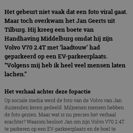
Het gebeurt niet vaak dat een foto viral gaat.
Maar toch overkwam het Jan Geerts uit
Tilburg. Hij kreeg een boete van
Handhaving Middelburg omdat hij zijn
Volvo V70 2.4T met ‘laadtouw’ had
geparkeerd op een EV-parkeerplaats.
“Volgens mij heb ik heel veel mensen laten
lachen.”
Het verhaal achter deze fopactie
Op sociale media werd de foto van de Volvo van Jan
duizenden keren gedeeld. Miljoenen mensen hebben
de foto gezien. Maar wat is nu precies het verhaal
erachter? Waarom besloot Jan om zijn Volvo V70 2.4T
te parkeren op een EV-parkeerplaats en de boel te