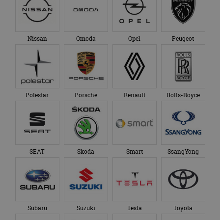
Nissan
Omoda
Opel
Peugeot
Polestar
Porsche
Renault
Rolls-Royce
SEAT
Skoda
Smart
SsangYong
Subaru
Suzuki
Tesla
Toyota