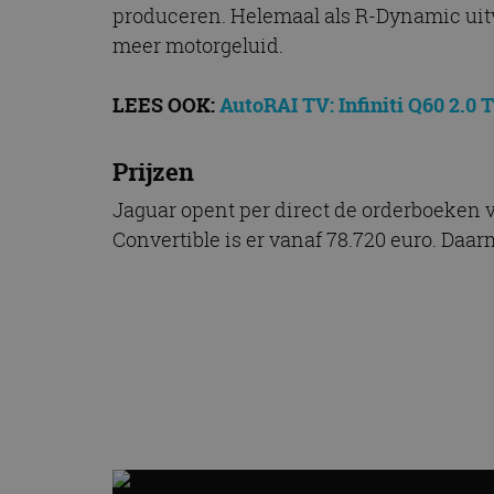
produceren. Helemaal als R-Dynamic uitv
meer motorgeluid.
LEES OOK:
AutoRAI TV: Infiniti Q60 2.0 
Prijzen
Jaguar opent per direct de orderboeken v
Convertible is er vanaf 78.720 euro. Daar