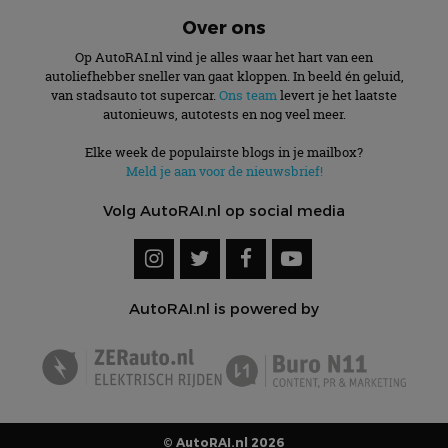
Over ons
Op AutoRAI.nl vind je alles waar het hart van een
autoliefhebber sneller van gaat kloppen. In beeld én geluid,
van stadsauto tot supercar.
Ons team
levert je het laatste
autonieuws, autotests en nog veel meer.
Elke week de populairste blogs in je mailbox?
Meld je aan voor de nieuwsbrief!
Volg AutoRAI.nl op social media
AutoRAI.nl is powered by
© AutoRAI.nl 2026