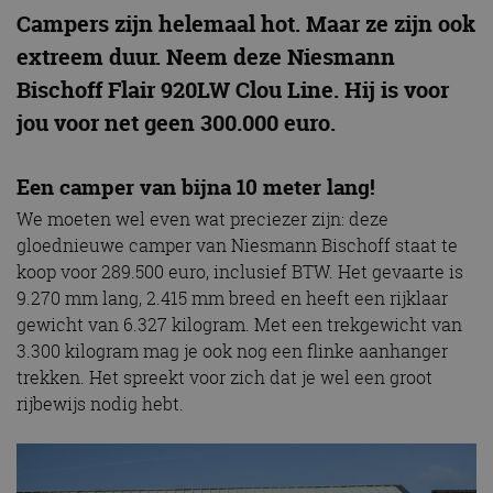
Campers zijn helemaal hot. Maar ze zijn ook
extreem duur. Neem deze Niesmann
Bischoff Flair 920LW Clou Line. Hij is voor
jou voor net geen 300.000 euro.
Een camper van bijna 10 meter lang!
We moeten wel even wat preciezer zijn: deze
gloednieuwe camper van Niesmann Bischoff staat te
koop voor 289.500 euro, inclusief BTW. Het gevaarte is
9.270 mm lang, 2.415 mm breed en heeft een rijklaar
gewicht van 6.327 kilogram. Met een trekgewicht van
3.300 kilogram mag je ook nog een flinke aanhanger
trekken. Het spreekt voor zich dat je wel een groot
rijbewijs nodig hebt.