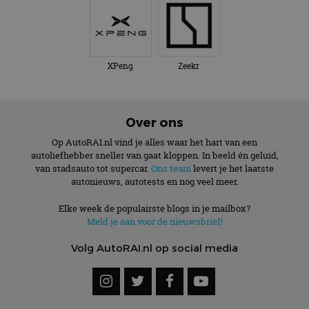
XPeng
Zeekr
Over ons
Op AutoRAI.nl vind je alles waar het hart van een
autoliefhebber sneller van gaat kloppen. In beeld én geluid,
van stadsauto tot supercar.
Ons team
levert je het laatste
autonieuws, autotests en nog veel meer.
Elke week de populairste blogs in je mailbox?
Meld je aan voor de nieuwsbrief!
Volg AutoRAI.nl op social media