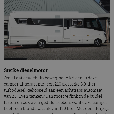
Sterke dieselmotor
Om al dat gewicht in beweging te krijgen is deze
camper uitgerust met een 210 pk sterke 3,0-liter
turbodiesel, gekoppeld aan een achttraps automaat
van ZF. Even tanken? Dan moet je flink in de buidel
tasten en ook even geduld hebben, want deze camper
heeft een brandstoftank van 190 liter. Met een literprijs