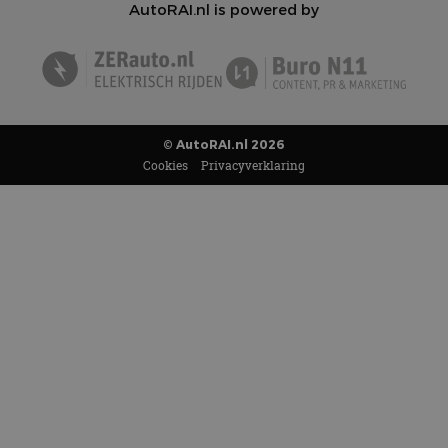
AutoRAI.nl is powered by
© AutoRAI.nl 2026
Cookies
Privacyverklaring