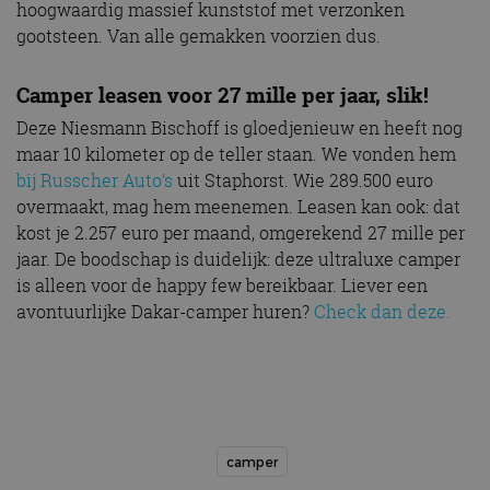
hoogwaardig massief kunststof met verzonken
gootsteen. Van alle gemakken voorzien dus.
Camper leasen voor 27 mille per jaar, slik!
Deze Niesmann Bischoff is gloedjenieuw en heeft nog
maar 10 kilometer op de teller staan. We vonden hem
bij Russcher Auto’s
uit Staphorst. Wie 289.500 euro
overmaakt, mag hem meenemen. Leasen kan ook: dat
kost je 2.257 euro per maand, omgerekend 27 mille per
jaar. De boodschap is duidelijk: deze ultraluxe camper
is alleen voor de happy few bereikbaar. Liever een
avontuurlijke Dakar-camper huren?
Check dan deze.
camper