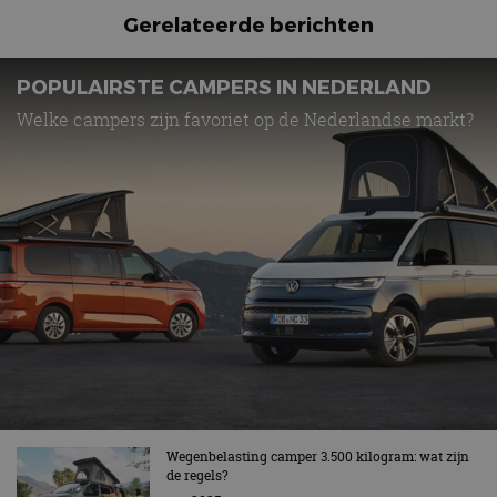
Gerelateerde berichten
POPULAIRSTE CAMPERS IN NEDERLAND
Welke campers zijn favoriet op de Nederlandse markt?
Wegenbelasting camper 3.500 kilogram: wat zijn
de regels?