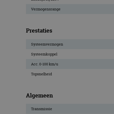
Vermogensrange
Prestaties
Systeemvermogen
Systeemkoppel
Acc. 0-100 km/u
Topsnelheid
Algemeen
Transmissie