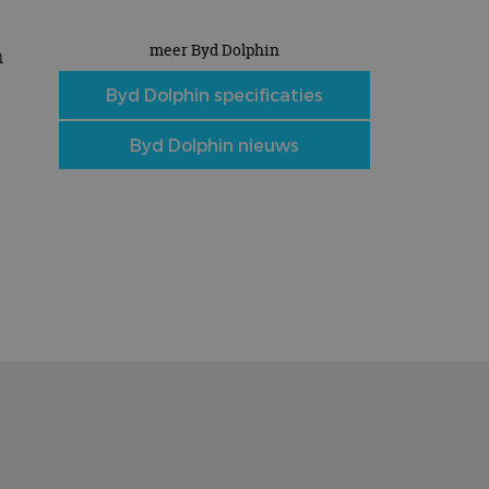
meer Byd Dolphin
n
Byd Dolphin specificaties
Byd Dolphin nieuws