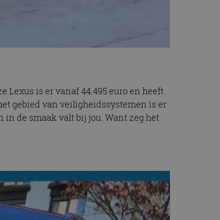
e Lexus is er vanaf 44.495 euro en heeft
het gebied van veiligheidssystemen is er
n in de smaak valt bij jou. Want zeg het