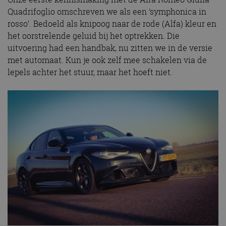
Quadrifoglio omschreven we als een ‘symphonica in
rosso’. Bedoeld als knipoog naar de rode (Alfa) kleur en
het oorstrelende geluid bij het optrekken. Die
uitvoering had een handbak, nu zitten we in de versie
met automaat. Kun je ook zelf mee schakelen via de
lepels achter het stuur, maar het hoeft niet.