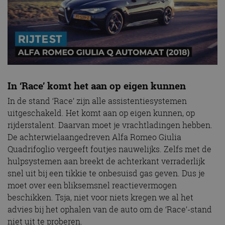
In ‘Race’ komt het aan op eigen kunnen
In de stand ‘Race’ zijn alle assistentiesystemen
uitgeschakeld. Het komt aan op eigen kunnen, op
rijderstalent. Daarvan moet je vrachtladingen hebben.
De achterwielaangedreven Alfa Romeo Giulia
Quadrifoglio vergeeft foutjes nauwelijks. Zelfs met de
hulpsystemen aan breekt de achterkant verraderlijk
snel uit bij een tikkie te onbesuisd gas geven. Dus je
moet over een bliksemsnel reactievermogen
beschikken. Tsja, niet voor niets kregen we al het
advies bij het ophalen van de auto om de ‘Race’-stand
niet uit te proberen.