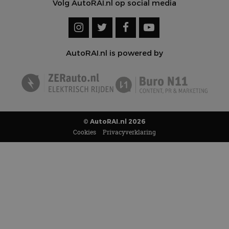
Volg AutoRAI.nl op social media
AutoRAI.nl is powered by
© AutoRAI.nl 2026
Cookies
Privacyverklaring