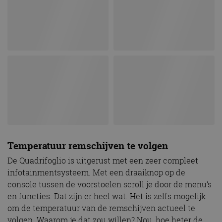
Temperatuur remschijven te volgen
De Quadrifoglio is uitgerust met een zeer compleet
infotainmentsysteem. Met een draaiknop op de
console tussen de voorstoelen scroll je door de menu’s
en functies. Dat zijn er heel wat. Het is zelfs mogelijk
om de temperatuur van de remschijven actueel te
volgen. Waarom je dat zou willen? Nou, hoe heter de