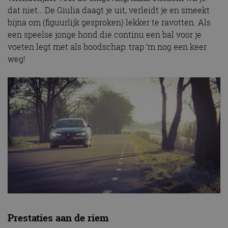
dat niet… De Giulia daagt je uit, verleidt je en smeekt
bijna om (figuurlijk gesproken) lekker te ravotten. Als
een speelse jonge hond die continu een bal voor je
voeten legt met als boodschap: trap ‘m nog een keer
weg!
Prestaties aan de riem