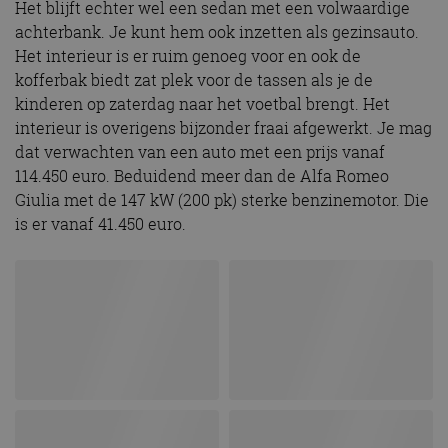
Het blijft echter wel een sedan met een volwaardige
achterbank. Je kunt hem ook inzetten als gezinsauto.
Het interieur is er ruim genoeg voor en ook de
kofferbak biedt zat plek voor de tassen als je de
kinderen op zaterdag naar het voetbal brengt. Het
interieur is overigens bijzonder fraai afgewerkt. Je mag
dat verwachten van een auto met een prijs vanaf
114.450 euro. Beduidend meer dan de Alfa Romeo
Giulia met de 147 kW (200 pk) sterke benzinemotor. Die
is er vanaf 41.450 euro.