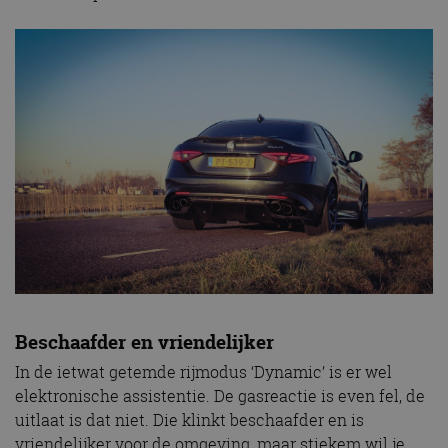
Beschaafder en vriendelijker
In de ietwat getemde rijmodus ‘Dynamic’ is er wel
elektronische assistentie. De gasreactie is even fel, de
uitlaat is dat niet. Die klinkt beschaafder en is
vriendelijker voor de omgeving, maar stiekem wil je