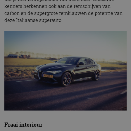
kenners herkennen ook aan de remschijven van
carbon en de supergrote remklauwen de potentie van
deze Italiaanse superauto.
Fraai interieur