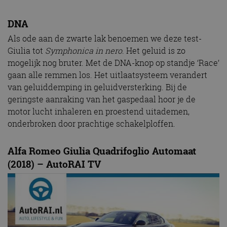
DNA
Als ode aan de zwarte lak benoemen we deze test-
Giulia tot
Symphonica in nero
. Het geluid is zo
mogelijk nog bruter. Met de DNA-knop op standje ‘Race’
gaan alle remmen los. Het uitlaatsysteem verandert
van geluiddemping in geluidversterking. Bij de
geringste aanraking van het gaspedaal hoor je de
motor lucht inhaleren en proestend uitademen,
onderbroken door prachtige schakelploffen.
Alfa Romeo Giulia Quadrifoglio Automaat
(2018) – AutoRAI TV