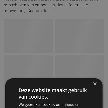
remschijven van carbon zijn, des te feller is de
remwerking. Daarom dus!
×
Deze website maakt gebruik
van cookies.
We gebruiken cookies om inhoud en