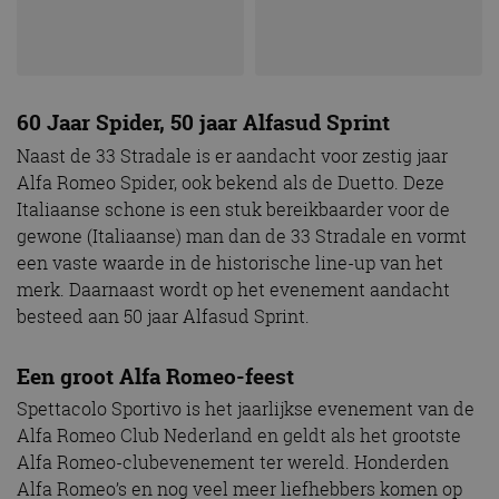
60 Jaar Spider, 50 jaar Alfasud Sprint
Naast de 33 Stradale is er aandacht voor zestig jaar
Alfa Romeo Spider, ook bekend als de Duetto. Deze
Italiaanse schone is een stuk bereikbaarder voor de
gewone (Italiaanse) man dan de 33 Stradale en vormt
een vaste waarde in de historische line-up van het
merk. Daarnaast wordt op het evenement aandacht
besteed aan 50 jaar Alfasud Sprint.
Een groot Alfa Romeo-feest
Spettacolo Sportivo is het jaarlijkse evenement van de
Alfa Romeo Club Nederland en geldt als het grootste
Alfa Romeo-clubevenement ter wereld. Honderden
Alfa Romeo’s en nog veel meer liefhebbers komen op