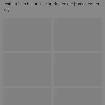
testauto’s en historische artefacten die je nooit eerder
zag.