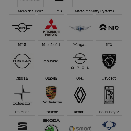
Mercedes-Benz
MG
Micro Mobility Systems
MINI
Mitsubishi
Morgan
NIO
Nissan
Omoda
Opel
Peugeot
Polestar
Porsche
Renault
Rolls-Royce