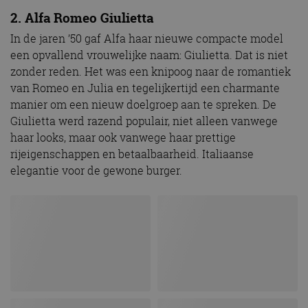
2. Alfa Romeo Giulietta
In de jaren ’50 gaf Alfa haar nieuwe compacte model
een opvallend vrouwelijke naam: Giulietta. Dat is niet
zonder reden. Het was een knipoog naar de romantiek
van Romeo en Julia en tegelijkertijd een charmante
manier om een nieuw doelgroep aan te spreken. De
Giulietta werd razend populair, niet alleen vanwege
haar looks, maar ook vanwege haar prettige
rijeigenschappen en betaalbaarheid. Italiaanse
elegantie voor de gewone burger.