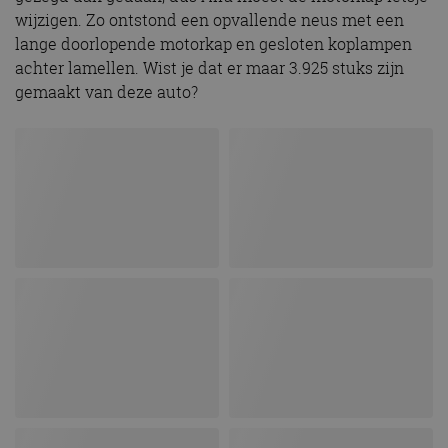
wijzigen. Zo ontstond een opvallende neus met een
lange doorlopende motorkap en gesloten koplampen
achter lamellen. Wist je dat er maar 3.925 stuks zijn
gemaakt van deze auto?