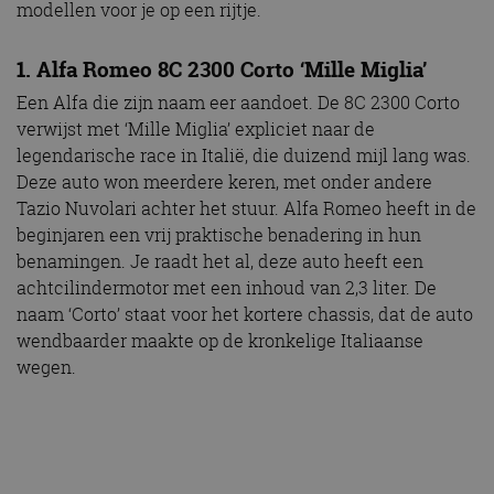
modellen voor je op een rijtje.
1. Alfa Romeo 8C 2300 Corto ‘Mille Miglia’
Een Alfa die zijn naam eer aandoet. De 8C 2300 Corto
verwijst met ‘Mille Miglia’ expliciet naar de
legendarische race in Italië, die duizend mijl lang was.
Deze auto won meerdere keren, met onder andere
Tazio Nuvolari achter het stuur. Alfa Romeo heeft in de
beginjaren een vrij praktische benadering in hun
benamingen. Je raadt het al, deze auto heeft een
achtcilindermotor met een inhoud van 2,3 liter. De
naam ‘Corto’ staat voor het kortere chassis, dat de auto
wendbaarder maakte op de kronkelige Italiaanse
wegen.