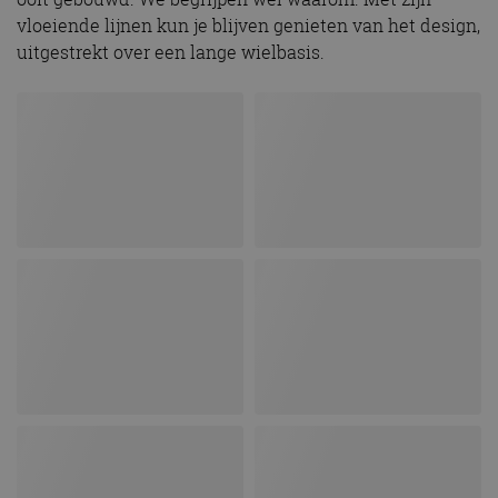
vloeiende lijnen kun je blijven genieten van het design,
uitgestrekt over een lange wielbasis.