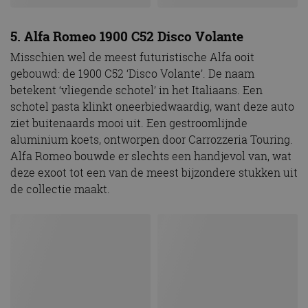
5. Alfa Romeo 1900 C52 Disco Volante
Misschien wel de meest futuristische Alfa ooit
gebouwd: de 1900 C52 ‘Disco Volante’. De naam
betekent ‘vliegende schotel’ in het Italiaans. Een
schotel pasta klinkt oneerbiedwaardig, want deze auto
ziet buitenaards mooi uit. Een gestroomlijnde
aluminium koets, ontworpen door Carrozzeria Touring.
Alfa Romeo bouwde er slechts een handjevol van, wat
deze exoot tot een van de meest bijzondere stukken uit
de collectie maakt.