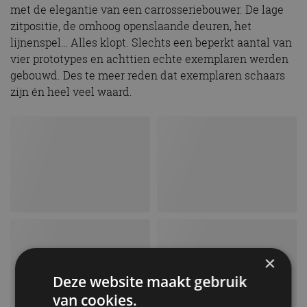
met de elegantie van een carrosseriebouwer. De lage
zitpositie, de omhoog openslaande deuren, het
lijnenspel… Alles klopt. Slechts een beperkt aantal van
vier prototypes en achttien echte exemplaren werden
gebouwd. Des te meer reden dat exemplaren schaars
zijn én heel veel waard.
×
Deze website maakt gebruik
van cookies.