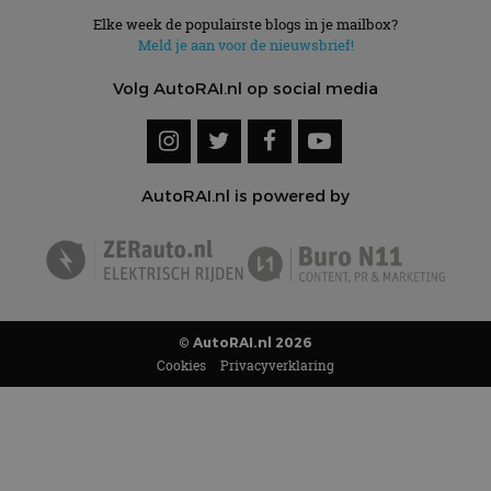
Elke week de populairste blogs in je mailbox?
Meld je aan voor de nieuwsbrief!
Volg AutoRAI.nl op social media
AutoRAI.nl is powered by
© AutoRAI.nl 2026
Cookies
Privacyverklaring