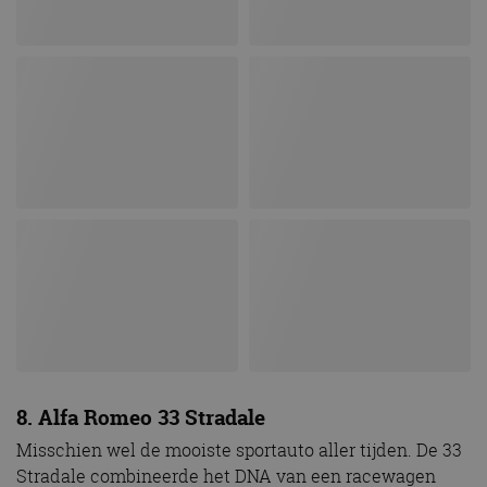
8. Alfa Romeo 33 Stradale
Misschien wel de mooiste sportauto aller tijden. De 33
Stradale combineerde het DNA van een racewagen