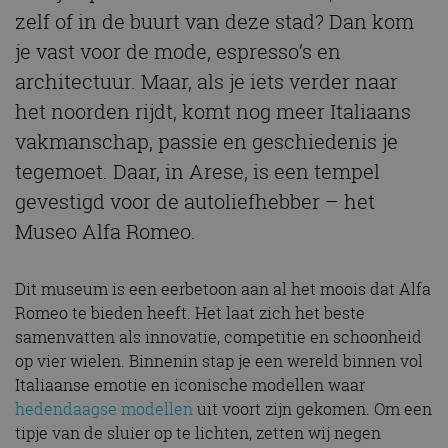
zelf of in de buurt van deze stad? Dan kom
je vast voor de mode, espresso’s en
architectuur. Maar, als je iets verder naar
het noorden rijdt, komt nog meer Italiaans
vakmanschap, passie en geschiedenis je
tegemoet. Daar, in Arese, is een tempel
gevestigd voor de autoliefhebber – het
Museo Alfa Romeo.
Dit museum is een eerbetoon aan al het moois dat Alfa
Romeo te bieden heeft. Het laat zich het beste
samenvatten als innovatie, competitie en schoonheid
op vier wielen. Binnenin stap je een wereld binnen vol
Italiaanse emotie en iconische modellen waar
hedendaagse modellen
uit voort zijn gekomen. Om een
tipje van de sluier op te lichten, zetten wij negen