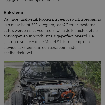
Baksteen
Dat moet makkelijk lukken met een gewichtsbesparing
van maar liefst 300 kilogram, toch? Echter, moderne
auto’s worden niet voor niets tot in de kleinste details
ontworpen en in windtunnels geperfectioneerd. De
gestripte versie van de Model S lijkt meer op een
stevige baksteen dan een gestroomlijnde
snelheidsduivel.