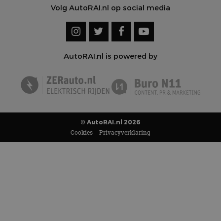
Volg AutoRAI.nl op social media
AutoRAI.nl is powered by
© AutoRAI.nl 2026
Cookies
Privacyverklaring