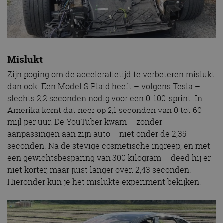
Mislukt
Zijn poging om de acceleratietijd te verbeteren mislukt
dan ook. Een Model S Plaid heeft – volgens Tesla –
slechts 2,2 seconden nodig voor een 0-100-sprint. In
Amerika komt dat neer op 2,1 seconden van 0 tot 60
mijl per uur. De YouTuber kwam – zonder
aanpassingen aan zijn auto – niet onder de 2,35
seconden. Na de stevige cosmetische ingreep, en met
een gewichtsbesparing van 300 kilogram – deed hij er
niet korter, maar juist langer over: 2,43 seconden.
Hieronder kun je het mislukte experiment bekijken: