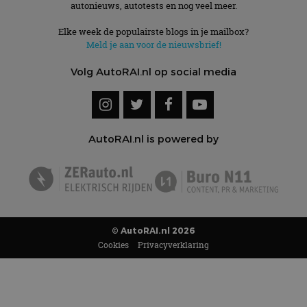
autonieuws, autotests en nog veel meer.
Elke week de populairste blogs in je mailbox?
Meld je aan voor de nieuwsbrief!
Volg AutoRAI.nl op social media
AutoRAI.nl is powered by
© AutoRAI.nl 2026
Cookies
Privacyverklaring