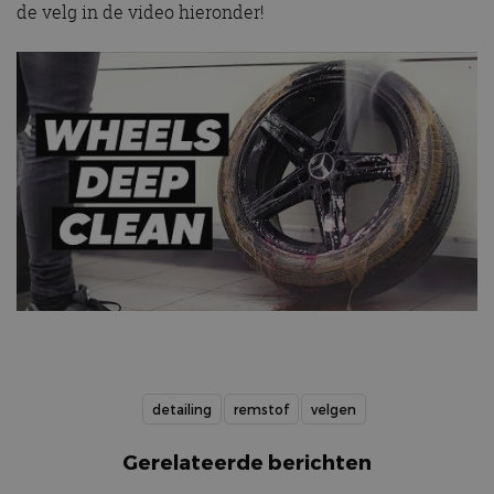
de velg in de video hieronder!
detailing
remstof
velgen
Gerelateerde berichten