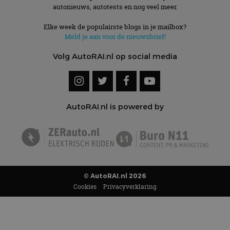
autonieuws, autotests en nog veel meer.
Elke week de populairste blogs in je mailbox?
Meld je aan voor de nieuwsbrief!
Volg AutoRAI.nl op social media
AutoRAI.nl is powered by
© AutoRAI.nl 2026
Cookies
Privacyverklaring