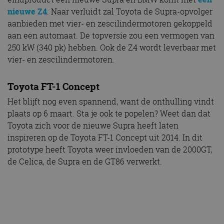
nieuwe Z4
. Naar verluidt zal Toyota de Supra-opvolger
aanbieden met vier- en zescilindermotoren gekoppeld
aan een automaat. De topversie zou een vermogen van
250 kW (340 pk) hebben. Ook de Z4 wordt leverbaar met
vier- en zescilindermotoren.
Toyota FT-1 Concept
Het blijft nog even spannend, want de onthulling vindt
plaats op 6 maart. Sta je ook te popelen? Weet dan dat
Toyota zich voor de nieuwe Supra heeft laten
inspireren op de Toyota FT-1 Concept uit 2014. In dit
prototype heeft Toyota weer invloeden van de 2000GT,
de Celica, de Supra en de GT86 verwerkt.