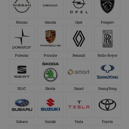
Nissan
Omoda
Opel
Peugeot
Polestar
Porsche
Renault
Rolls-Royce
SEAT
Skoda
Smart
SsangYong
Subaru
Suzuki
Tesla
Toyota