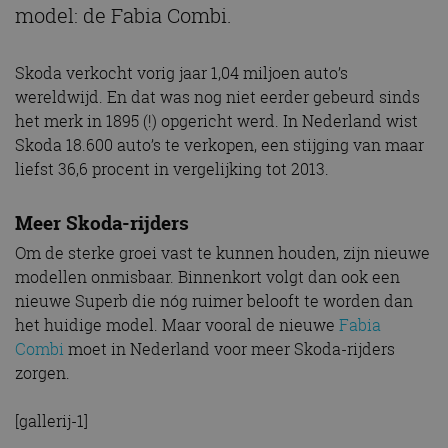
model: de Fabia Combi.
Skoda verkocht vorig jaar 1,04 miljoen auto’s
wereldwijd. En dat was nog niet eerder gebeurd sinds
het merk in 1895 (!) opgericht werd. In Nederland wist
Skoda 18.600 auto’s te verkopen, een stijging van maar
liefst 36,6 procent in vergelijking tot 2013.
Meer Skoda-rijders
Om de sterke groei vast te kunnen houden, zijn nieuwe
modellen onmisbaar. Binnenkort volgt dan ook een
nieuwe Superb die nóg ruimer belooft te worden dan
het huidige model. Maar vooral de nieuwe
Fabia
Combi
moet in Nederland voor meer Skoda-rijders
zorgen.
[gallerij-1]