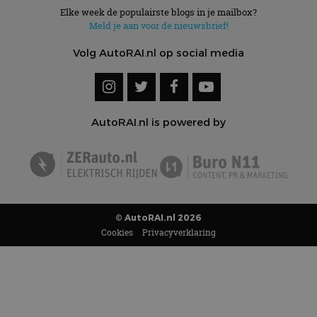
Elke week de populairste blogs in je mailbox?
Meld je aan voor de nieuwsbrief!
Volg AutoRAI.nl op social media
AutoRAI.nl is powered by
© AutoRAI.nl 2026
Cookies
Privacyverklaring