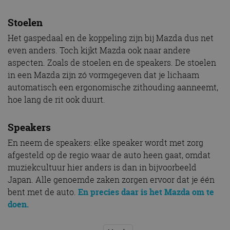
Stoelen
Het gaspedaal en de koppeling zijn bij Mazda dus net
even anders. Toch kijkt Mazda ook naar andere
aspecten. Zoals de stoelen en de speakers. De stoelen
in een Mazda zijn zó vormgegeven dat je lichaam
automatisch een ergonomische zithouding aanneemt,
hoe lang de rit ook duurt.
Speakers
En neem de speakers: elke speaker wordt met zorg
afgesteld op de regio waar de auto heen gaat, omdat
muziekcultuur hier anders is dan in bijvoorbeeld
Japan. Alle genoemde zaken zorgen ervoor dat je één
bent met de auto.
En precies daar is het Mazda om te
doen.