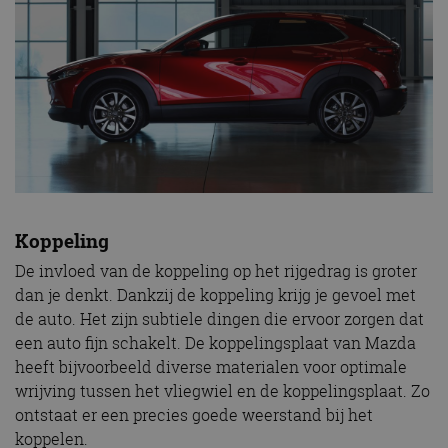
Koppeling
De invloed van de koppeling op het rijgedrag is groter
dan je denkt. Dankzij de koppeling krijg je gevoel met
de auto. Het zijn subtiele dingen die ervoor zorgen dat
een auto fijn schakelt. De koppelingsplaat van Mazda
heeft bijvoorbeeld diverse materialen voor optimale
wrijving tussen het vliegwiel en de koppelingsplaat. Zo
ontstaat er een precies goede weerstand bij het
koppelen.