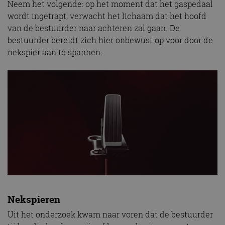
Neem het volgende: op het moment dat het gaspedaal
wordt ingetrapt, verwacht het lichaam dat het hoofd
van de bestuurder naar achteren zal gaan. De
bestuurder bereidt zich hier onbewust op voor door de
nekspier aan te spannen.
Nekspieren
Uit het onderzoek kwam naar voren dat de bestuurder