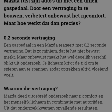
Mazda rust zijn auto’s uit met een uniek
gaspedaal. Door een vertraging in te
bouwen, verbetert onbewust het rijcomfort.
Maar hoe werkt dat dan precies?
0,2 seconde vertraging
Een gaspedaal in een Mazda reageert met 0,2 seconde
vertraging. Dat is zo miniem, dat je het niet bewust
merkt. Maar onbewust maakt het wel degelijk verschil,
blijkt uit onderzoek. Je lichaam krijgt de tijd om je
spieren aan te spannen, zodat optrekken altijd vloeiend
voelt.
Waarom die vertraging?
Mazda deed uitgebreid onderzoek naar rijcomfort en
het menselijk lichaam in combinatie met autorijden.
Uit dat onderzoek kwamen opvallende resultaten.