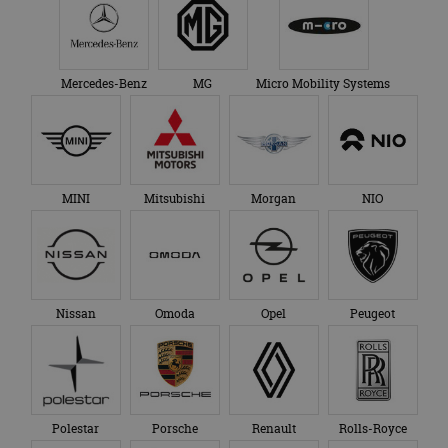
Mercedes-Benz
MG
Micro Mobility Systems
MINI
Mitsubishi
Morgan
NIO
Nissan
Omoda
Opel
Peugeot
Polestar
Porsche
Renault
Rolls-Royce