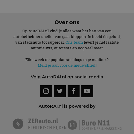
Over ons
Op AutoRAI.nl vind je alles waar het hart van een
autoliefhebber sneller van gaat kloppen. In beeld én geluid,
van stadsauto tot supercar.
Ons team
levert je het laatste
autonieuws, autotests en nog veel meer.
Elke week de populairste blogs in je mailbox?
Meld je aan voor de nieuwsbrief!
Volg AutoRAI.nl op social media
AutoRAI.nl is powered by