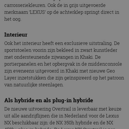
carrosseriekleuren. Ook de in grijs uitgevoerde
merknaam ‘LEXUS’ op de achterklep springt direct in
het oog.
Interieur
Ook het interieur heeft een exclusieve uitstraling. De
sportstoelen voorin zijn bekleed in zwart kunstleder
met ondersteunende zijwangen in Khaki. De
portierpanelen en het opbergvak in de middenconsole
zijn eveneens uitgevoerd in Khaki met nieuwe Geo
Layer inzetstukken die zijn geïnspireerd op het patroon
van natuurlijke steenlagen.
Als hybride en als plug-in hybride
De nieuwe uitvoering Overtrail is leverbaar met keuze
uit alle aandrijflijnen die in Nederland voor de Lexus
NX beschikbaar zijn: de NX 350h hybride en de NX