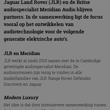
Jaguar Land Rover (JLR) en de Britse
audiospecialist Meridian Audio blijven
partners. In de samenwerking ligt de focus
vooral op het ontwikkelen van
audiotechnologie voor de volgende
generatie elektrische auto’s.
JLR en Meridian
JLR werkt al sinds 2010 samen met de in Cambridge
gevestigde audiospecialist Meridian. De
audiosystemen zijn terug te vinden in alle
modelfamilies van JLR: Range Rover, Defender,
Discovery en Jaguar.
Modern Luxury
Het idee is dat door intensievere samenwerking tussen