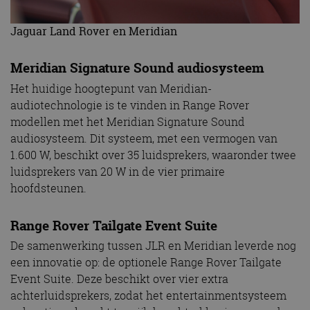
Jaguar Land Rover en Meridian
Meridian Signature Sound audiosysteem
Het huidige hoogtepunt van Meridian-
audiotechnologie is te vinden in Range Rover
modellen met het Meridian Signature Sound
audiosysteem. Dit systeem, met een vermogen van
1.600 W, beschikt over 35 luidsprekers, waaronder twee
luidsprekers van 20 W in de vier primaire
hoofdsteunen.
Range Rover Tailgate Event Suite
De samenwerking tussen JLR en Meridian leverde nog
een innovatie op: de optionele Range Rover Tailgate
Event Suite. Deze beschikt over vier extra
achterluidsprekers, zodat het entertainmentsysteem