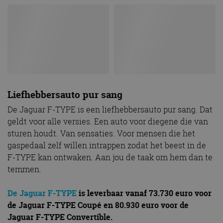
Liefhebbersauto pur sang
De Jaguar F-TYPE is een liefhebbersauto pur sang. Dat
geldt voor alle versies. Een auto voor diegene die van
sturen houdt. Van sensaties. Voor mensen die het
gaspedaal zelf willen intrappen zodat het beest in de
F-TYPE kan ontwaken. Aan jou de taak om hem dan te
temmen.
De Jaguar F-TYPE
is leverbaar vanaf 73.730 euro voor
de Jaguar F-TYPE Coupé en 80.930 euro voor de
Jaguar F-TYPE Convertible.