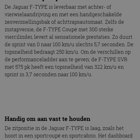
De Jaguar F-TYPE is leverbaar met achter- of
vierwielaandrijving en met een handgeschakelde
zesversnellingsbak of achttrapsautomaat. Zelfs de
instapversie, de F-TYPE Coupé met 300 sterke
viercilinder, levert al sensationele prestaties. Zo duurt
de sprint van 0 naar 100 km/u slechts 5,7 seconden. De
topsnelheid bedraagt 250 km/u. Om de verschillen op
de performanceladder aan te geven: de F-TYPE SVR
met 575 pk heeft een topsnelheid van 322 km/u en
sprint in 3,7 seconden naar 100 km/u.
Handig om aan vast te houden
De zitpositie in de Jaguar F-TYPE is laag, zoals het
hoort in een sportcoupé en sportcabrio. Het dashboard