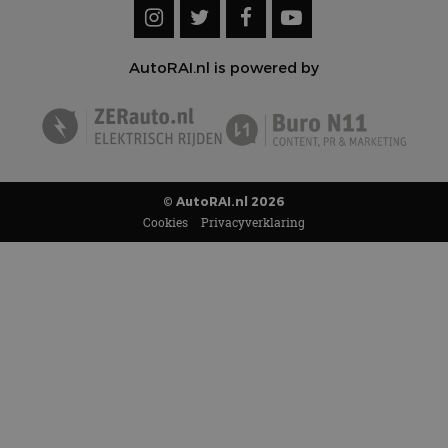
AutoRAI.nl is powered by
© AutoRAI.nl 2026
Cookies
Privacyverklaring