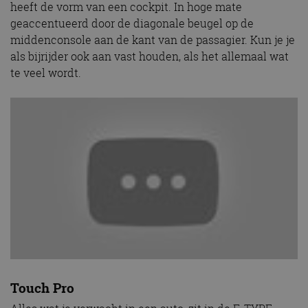
heeft de vorm van een cockpit. In hoge mate
geaccentueerd door de diagonale beugel op de
middenconsole aan de kant van de passagier. Kun je je
als bijrijder ook aan vast houden, als het allemaal wat
te veel wordt.
Touch Pro