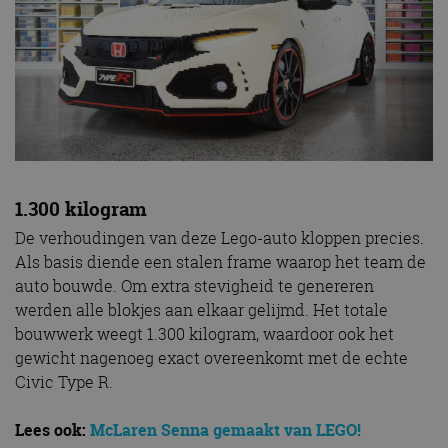
1.300 kilogram
De verhoudingen van deze Lego-auto kloppen precies.
Als basis diende een stalen frame waarop het team de
auto bouwde. Om extra stevigheid te genereren
werden alle blokjes aan elkaar gelijmd. Het totale
bouwwerk weegt 1.300 kilogram, waardoor ook het
gewicht nagenoeg exact overeenkomt met de echte
Civic Type R.
Lees ook:
McLaren Senna gemaakt van LEGO!