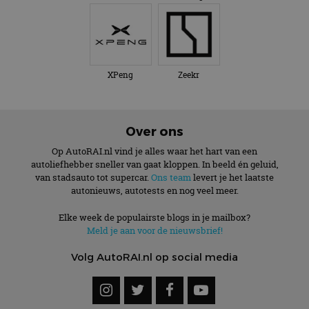
XPeng
Zeekr
Over ons
Op AutoRAI.nl vind je alles waar het hart van een
autoliefhebber sneller van gaat kloppen. In beeld én geluid,
van stadsauto tot supercar.
Ons team
levert je het laatste
autonieuws, autotests en nog veel meer.
Elke week de populairste blogs in je mailbox?
Meld je aan voor de nieuwsbrief!
Volg AutoRAI.nl op social media