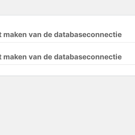
et maken van de databaseconnectie
et maken van de databaseconnectie